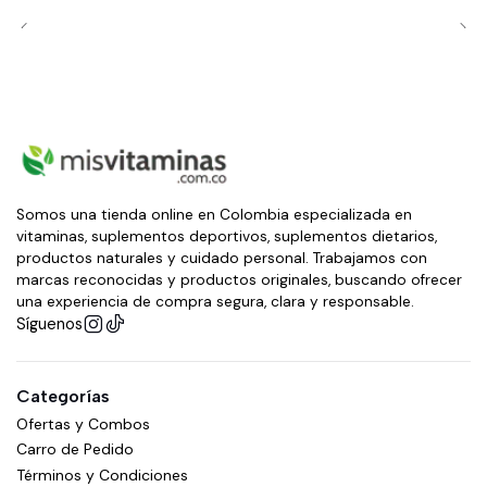
Somos una tienda online en Colombia especializada en
vitaminas, suplementos deportivos, suplementos dietarios,
productos naturales y cuidado personal. Trabajamos con
marcas reconocidas y productos originales, buscando ofrecer
una experiencia de compra segura, clara y responsable.
Síguenos
Categorías
Ofertas y Combos
Carro de Pedido
Términos y Condiciones