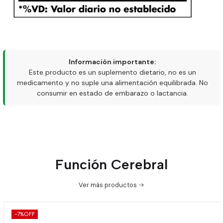
Información importante:
Este producto es un suplemento dietario, no es un
medicamento y no suple una alimentación equilibrada. No
consumir en estado de embarazo o lactancia.
Función Cerebral
Ver más productos
-7%
OFF