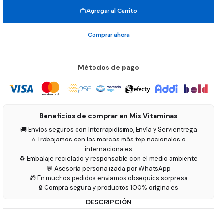
Agregar al Carrito
Comprar ahora
Métodos de pago
Beneficios de comprar en Mis Vitaminas
🚚 Envíos seguros con Interrapidísimo, Envía y Servientrega
⭐ Trabajamos con las marcas más top nacionales e
internacionales
♻️ Embalaje reciclado y responsable con el medio ambiente
💬 Asesoría personalizada por WhatsApp
🎁 En muchos pedidos enviamos obsequios sorpresa
🔒 Compra segura y productos 100% originales
DESCRIPCIÓN