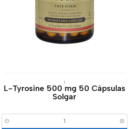
|
L-Tyrosine 500 mg 50 Cápsulas
Solgar
Cantidad