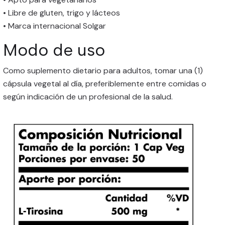
• Libre de gluten, trigo y lácteos
• Marca internacional Solgar
Modo de uso
Como suplemento dietario para adultos, tomar una (1)
cápsula vegetal al día, preferiblemente entre comidas o
según indicación de un profesional de la salud.