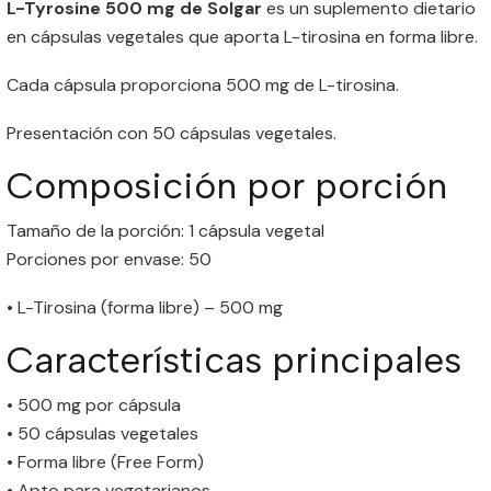
L-Tyrosine 500 mg de Solgar
es un suplemento dietario
en cápsulas vegetales que aporta L-tirosina en forma libre.
Cada cápsula proporciona 500 mg de L-tirosina.
Presentación con 50 cápsulas vegetales.
Composición por porción
Tamaño de la porción: 1 cápsula vegetal
Porciones por envase: 50
• L-Tirosina (forma libre) – 500 mg
Características principales
• 500 mg por cápsula
• 50 cápsulas vegetales
• Forma libre (Free Form)
• Apto para vegetarianos