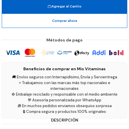
Agregar al Carrito
Comprar ahora
Métodos de pago
Beneficios de comprar en Mis Vitaminas
🚚 Envíos seguros con Interrapidísimo, Envía y Servientrega
⭐ Trabajamos con las marcas más top nacionales e
internacionales
♻️ Embalaje reciclado y responsable con el medio ambiente
💬 Asesoría personalizada por WhatsApp
🎁 En muchos pedidos enviamos obsequios sorpresa
🔒 Compra segura y productos 100% originales
DESCRIPCIÓN