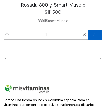
Rosada 600 g Smart Muscle
$111.500
8816
|
Smart Muscle
Cantidad
Somos una tienda online en Colombia especializada en
vitaminas, suplementos deportivos, suplementos dietarios,