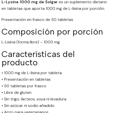
L-Lysine 1000 mg de Solgar
es un suplemento dietario
en tabletas que aporta 1000 mg de L-lisina por porción.
Presentación en frasco de 50 tabletas.
Composición por porción
L-Lisina (forma libre) – 1000 mg
Características del
producto
• 1000 mg de L-lisina por tableta
• Presentación en tabletas
• 50 tabletas por frasco
• Libre de gluten
• Sin trigo, lácteos, soya ni levadura
• Sin azúcar ni sodio añadido
• Apto para vegetarianos