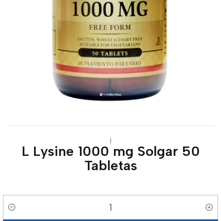
|
L Lysine 1000 mg Solgar 50
Tabletas
Cantidad