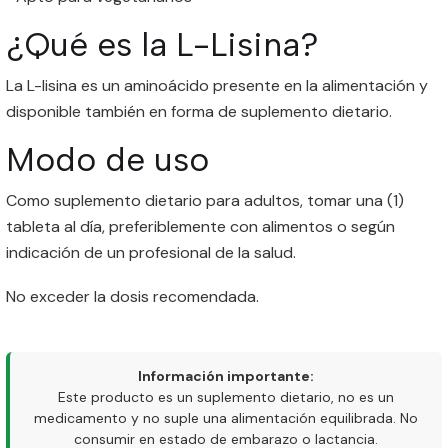
¿Qué es la L-Lisina?
La L-lisina es un aminoácido presente en la alimentación y
disponible también en forma de suplemento dietario.
Modo de uso
Como suplemento dietario para adultos, tomar una (1)
tableta al día, preferiblemente con alimentos o según
indicación de un profesional de la salud.
No exceder la dosis recomendada.
Información importante:
Este producto es un suplemento dietario, no es un
medicamento y no suple una alimentación equilibrada. No
consumir en estado de embarazo o lactancia.