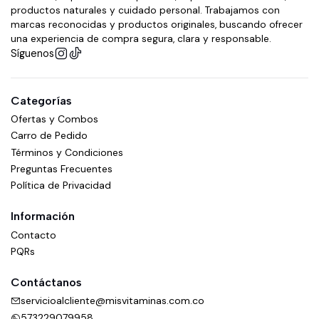
productos naturales y cuidado personal. Trabajamos con
marcas reconocidas y productos originales, buscando ofrecer
una experiencia de compra segura, clara y responsable.
Síguenos
Categorías
Ofertas y Combos
Carro de Pedido
Términos y Condiciones
Preguntas Frecuentes
Política de Privacidad
Información
Contacto
PQRs
Contáctanos
servicioalcliente@misvitaminas.com.co
573229079958