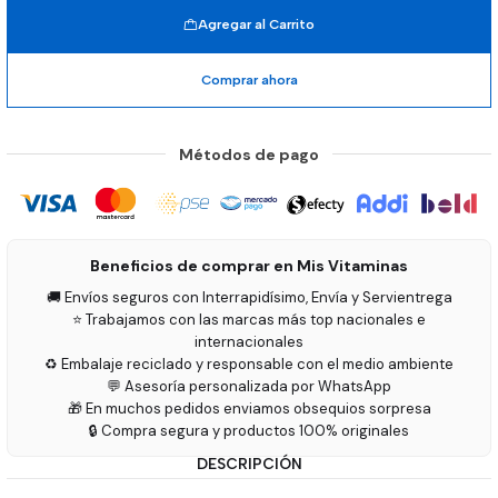
Agregar al Carrito
Comprar ahora
Métodos de pago
Beneficios de comprar en Mis Vitaminas
🚚 Envíos seguros con Interrapidísimo, Envía y Servientrega
⭐ Trabajamos con las marcas más top nacionales e
internacionales
♻️ Embalaje reciclado y responsable con el medio ambiente
💬 Asesoría personalizada por WhatsApp
🎁 En muchos pedidos enviamos obsequios sorpresa
🔒 Compra segura y productos 100% originales
DESCRIPCIÓN