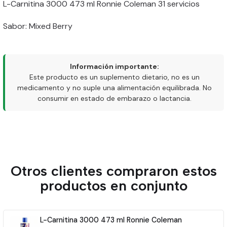
L-Carnitina 3000 473 ml Ronnie Coleman 31 servicios
Sabor: Mixed Berry
Información importante:
Este producto es un suplemento dietario, no es un
medicamento y no suple una alimentación equilibrada. No
consumir en estado de embarazo o lactancia.
Otros clientes compraron estos
productos en conjunto
L-Carnitina 3000 473 ml Ronnie Coleman