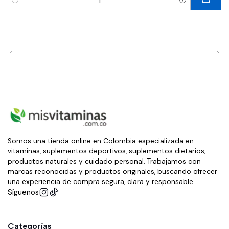
Cantidad
Somos una tienda online en Colombia especializada en
vitaminas, suplementos deportivos, suplementos dietarios,
productos naturales y cuidado personal. Trabajamos con
marcas reconocidas y productos originales, buscando ofrecer
una experiencia de compra segura, clara y responsable.
Síguenos
Categorías