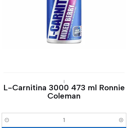
|
L-Carnitina 3000 473 ml Ronnie
Coleman
Cantidad