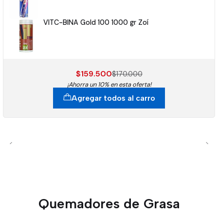
VITC-BINA Gold 100 1000 gr Zoí
$159.500
$170.000
¡Ahorra un 10% en esta oferta!
Agregar todos al carro
Quemadores de Grasa