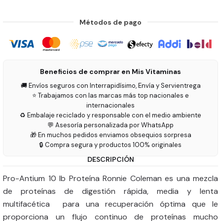
Métodos de pago
Beneficios de comprar en Mis Vitaminas
🚚 Envíos seguros con Interrapidísimo, Envía y Servientrega
⭐ Trabajamos con las marcas más top nacionales e
internacionales
♻️ Embalaje reciclado y responsable con el medio ambiente
💬 Asesoría personalizada por WhatsApp
🎁 En muchos pedidos enviamos obsequios sorpresa
🔒 Compra segura y productos 100% originales
DESCRIPCIÓN
Pro-Antium 10 lb Proteína Ronnie Coleman es una mezcla
de proteínas de digestión rápida, media y lenta
multifacética para una recuperación óptima que le
proporciona un flujo continuo de proteínas mucho