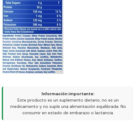
Información importante:
Este producto es un suplemento dietario, no es un
medicamento y no suple una alimentación equilibrada. No
consumir en estado de embarazo o lactancia.