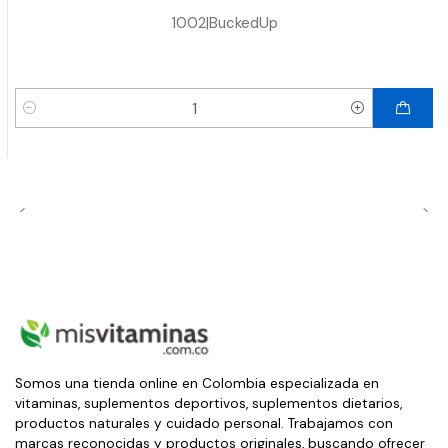
1002
|
BuckedUp
Cantidad
Somos una tienda online en Colombia especializada en
vitaminas, suplementos deportivos, suplementos dietarios,
productos naturales y cuidado personal. Trabajamos con
marcas reconocidas y productos originales, buscando ofrecer