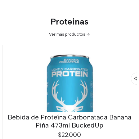
Proteinas
Ver más productos
Bebida de Proteína Carbonatada Banana
Piña 473ml BuckedUp
$22.000