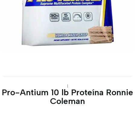
|
Pro-Antium 10 lb Proteína Ronnie
Coleman