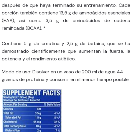
después de que haya terminado su entrenamiento. Cada
porción también contiene 13,5 g de aminoácidos esenciales
(EAA), así como 3,5 g de aminoácidos de cadena
ramificada (BCAA). *
Contiene 5 g de creatina y 2,5 g de betaína, que se ha
demostrado científicamente que aumentan la fuerza, la
potencia y el rendimiento atlético.
Modo de uso: Disolver en un vaso de 200 ml de agua 44
gramos de proteína y consumir en el menor tiempo posible.