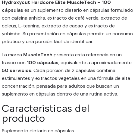
Hydroxycut Hardcore Elite MuscleTech – 100
cápsulas
es un suplemento dietario en cápsulas formulado
con cafeína anhidra, extracto de café verde, extracto de
coleus, L-teanina, extracto de cacao y extracto de
yohimbe. Su presentación en cápsulas permite un consumo
práctico y una porción fácil de identificar.
La marca
MuscleTech
presenta esta referencia en un
frasco con
100 cápsulas
, equivalente a aproximadamente
50 servicios
. Cada porción de 2 cápsulas combina
estimulantes y extractos vegetales en una fórmula de alta
concentración, pensada para adultos que buscan un
suplemento en cápsulas dentro de una rutina activa.
Características del
producto
Suplemento dietario en cápsulas.