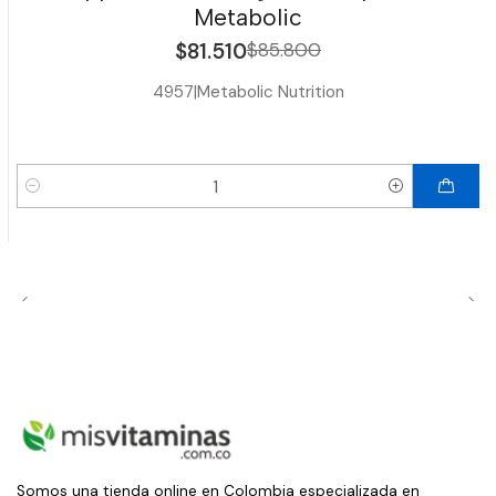
Metabolic
$81.510
$85.800
4957
|
Metabolic Nutrition
Cantidad
Somos una tienda online en Colombia especializada en