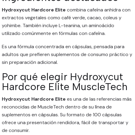
Hydroxycut Hardcore Elite
combina cafeína anhidra con
extractos vegetales como café verde, cacao, coleus y
yohimbe. También incluye L-teanina, un aminoácido
utilizado comúnmente en fórmulas con cafeína.
Es una fórmula concentrada en cápsulas, pensada para
adultos que prefieren suplementos de consumo práctico y
sin preparación adicional.
Por qué elegir Hydroxycut
Hardcore Elite MuscleTech
Hydroxycut Hardcore Elite
es una de las referencias más
reconocidas de MuscleTech dentro de su línea de
suplementos en cápsulas. Su formato de 100 cápsulas
ofrece una presentación rendidora, fácil de transportar y
de consumir.