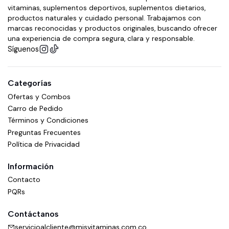
vitaminas, suplementos deportivos, suplementos dietarios,
productos naturales y cuidado personal. Trabajamos con
marcas reconocidas y productos originales, buscando ofrecer
una experiencia de compra segura, clara y responsable.
Síguenos
Categorías
Ofertas y Combos
Carro de Pedido
Términos y Condiciones
Preguntas Frecuentes
Política de Privacidad
Información
Contacto
PQRs
Contáctanos
servicioalcliente@misvitaminas.com.co