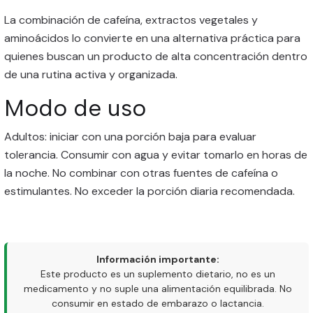
La combinación de cafeína, extractos vegetales y
aminoácidos lo convierte en una alternativa práctica para
quienes buscan un producto de alta concentración dentro
de una rutina activa y organizada.
Modo de uso
Adultos: iniciar con una porción baja para evaluar
tolerancia. Consumir con agua y evitar tomarlo en horas de
la noche. No combinar con otras fuentes de cafeína o
estimulantes. No exceder la porción diaria recomendada.
Información importante:
Este producto es un suplemento dietario, no es un
medicamento y no suple una alimentación equilibrada. No
consumir en estado de embarazo o lactancia.