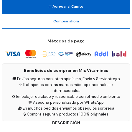
Agregar al Carrito
Comprar ahora
Métodos de pago
Beneficios de comprar en Mis Vitaminas
🚚 Envíos seguros con Interrapidísimo, Envía y Servientrega
⭐ Trabajamos con las marcas más top nacionales e
internacionales
♻️ Embalaje reciclado y responsable con el medio ambiente
💬 Asesoría personalizada por WhatsApp
🎁 En muchos pedidos enviamos obsequios sorpresa
🔒 Compra segura y productos 100% originales
DESCRIPCIÓN