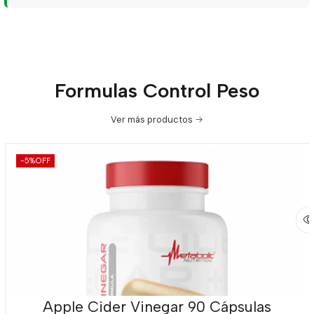
Formulas Control Peso
Ver más productos
-5%
OFF
Apple Cider Vinegar 90 Cápsulas