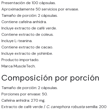
Presentación de 100 cápsulas.
Aproximadamente 50 servicios por envase.
Tamaño de porción: 2 cápsulas.
Contiene cafeína anhidra.
Incluye extracto de café verde.
Contiene extracto de coleus.
Incluye L-teanina.
Contiene extracto de cacao.
Incluye extracto de yohimbe.
Producto importado.
Marca MuscleTech.
Composición por porción
Tamaño de porción: 2 cápsulas.
Porciones por envase: 50.
Cafeína anhidra: 270 mg.
Extracto de café verde /
C. canephora robusta
semilla: 200