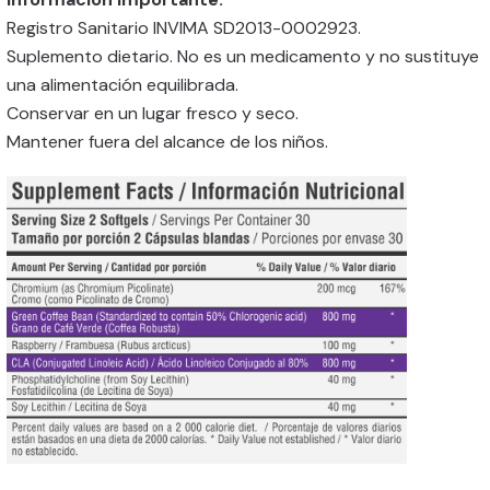
Registro Sanitario INVIMA SD2013-0002923.
Suplemento dietario. No es un medicamento y no sustituye
una alimentación equilibrada.
Conservar en un lugar fresco y seco.
Mantener fuera del alcance de los niños.