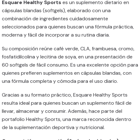
Esquare Healthy Sports
es un suplemento dietario en
cápsulas blandas (softgels), elaborado con una
combinación de ingredientes cuidadosamente
seleccionados para quienes buscan una fórmula práctica,
moderna y fácil de incorporar a su rutina diaria.
Su composición reúne café verde, CLA, frambuesa, cromo,
fosfatidilcolina y lecitina de soya, en una presentación de
60 softgels de fácil consumo. Es una excelente opción para
quienes prefieren suplementos en cápsulas blandas, con
una fórmula completa y cómoda para el uso diario.
Gracias a su formato práctico, Esquare Healthy Sports
resulta ideal para quienes buscan un suplemento fácil de
llevar, almacenar y consumir. Además, hace parte del
portafolio Healthy Sports, una marca reconocida dentro
de la suplementación deportiva y nutricional.