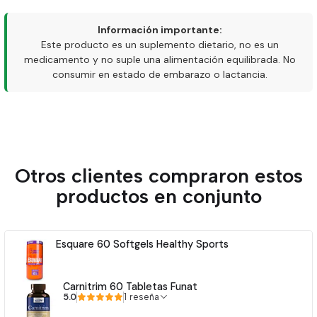
Información importante:
Este producto es un suplemento dietario, no es un
medicamento y no suple una alimentación equilibrada. No
consumir en estado de embarazo o lactancia.
Otros clientes compraron estos
productos en conjunto
Esquare 60 Softgels Healthy Sports
Carnitrim 60 Tabletas Funat
5.0
1 reseña