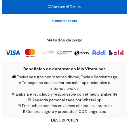
Agregar al Carrito
Comprar ahora
Métodos de pago
Beneficios de comprar en Mis Vitaminas
🚚 Envíos seguros con Interrapidísimo, Envía y Servientrega
⭐ Trabajamos con las marcas más top nacionales e
internacionales
♻️ Embalaje reciclado y responsable con el medio ambiente
💬 Asesoría personalizada por WhatsApp
🎁 En muchos pedidos enviamos obsequios sorpresa
🔒 Compra segura y productos 100% originales
DESCRIPCIÓN