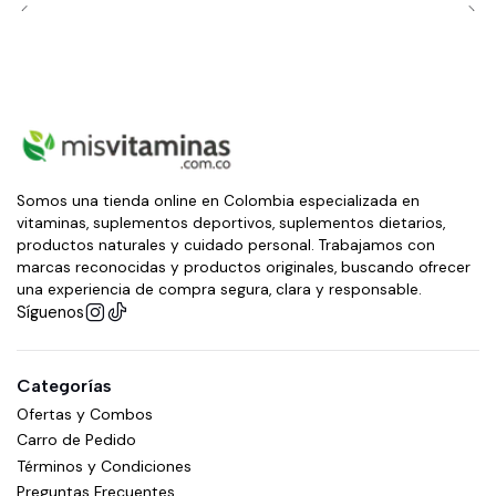
Somos una tienda online en Colombia especializada en
vitaminas, suplementos deportivos, suplementos dietarios,
productos naturales y cuidado personal. Trabajamos con
marcas reconocidas y productos originales, buscando ofrecer
una experiencia de compra segura, clara y responsable.
Síguenos
Categorías
Ofertas y Combos
Carro de Pedido
Términos y Condiciones
Preguntas Frecuentes