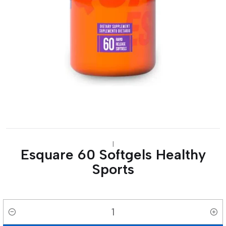
|
Esquare 60 Softgels Healthy
Sports
Cantidad