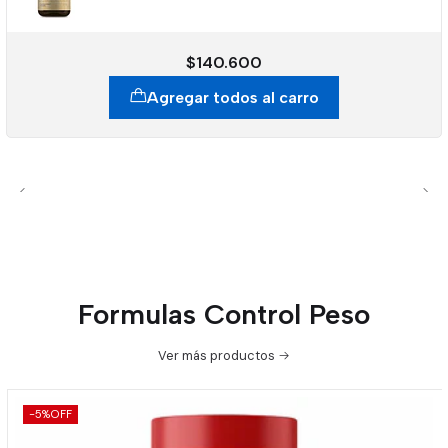
$140.600
Agregar todos al carro
Formulas Control Peso
Ver más productos
-5%
OFF