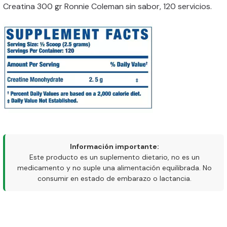
Creatina 300 gr Ronnie Coleman sin sabor, 120 servicios.
Información importante:
Este producto es un suplemento dietario, no es un
medicamento y no suple una alimentación equilibrada. No
consumir en estado de embarazo o lactancia.