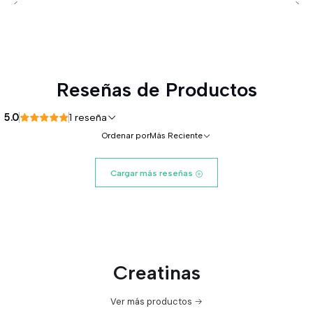
Reseñas de Productos
5.0
1 reseña
Ordenar por
Más Reciente
Cargar más reseñas
Creatinas
Ver más productos