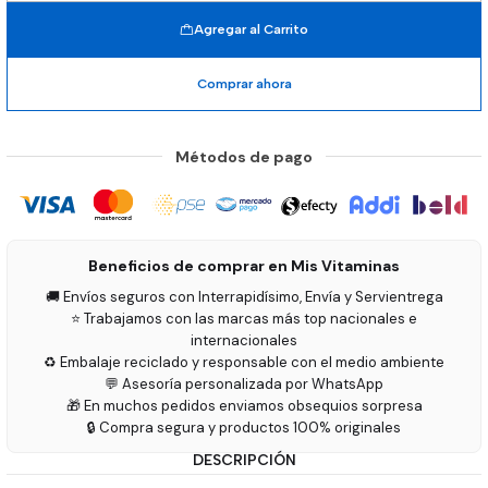
Agregar al Carrito
Comprar ahora
Métodos de pago
Beneficios de comprar en Mis Vitaminas
🚚 Envíos seguros con Interrapidísimo, Envía y Servientrega
⭐ Trabajamos con las marcas más top nacionales e
internacionales
♻️ Embalaje reciclado y responsable con el medio ambiente
💬 Asesoría personalizada por WhatsApp
🎁 En muchos pedidos enviamos obsequios sorpresa
🔒 Compra segura y productos 100% originales
DESCRIPCIÓN