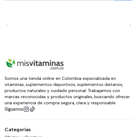
Somos una tienda online en Colombia especializada en
vitaminas, suplementos deportivos, suplementos dietarios,
productos naturales y cuidado personal. Trabajamos con
marcas reconocidas y productos originales, buscando ofrecer
una experiencia de compra segura, clara y responsable.
Síguenos
Categorías