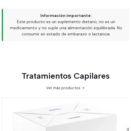
Información importante:
Este producto es un suplemento dietario, no es un
medicamento y no suple una alimentación equilibrada. No
consumir en estado de embarazo o lactancia.
Tratamientos Capilares
Ver más productos