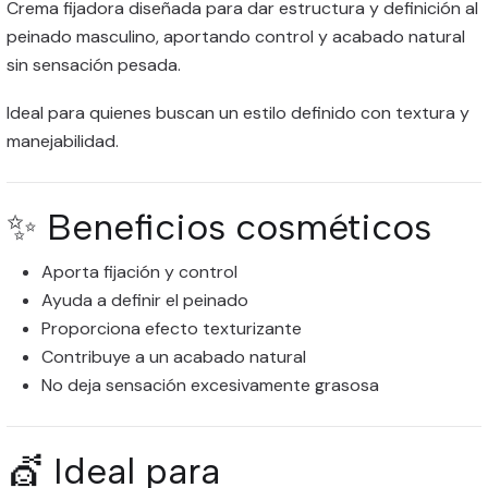
Crema fijadora diseñada para dar estructura y definición al
peinado masculino, aportando control y acabado natural
sin sensación pesada.
Ideal para quienes buscan un estilo definido con textura y
manejabilidad.
✨ Beneficios cosméticos
Aporta fijación y control
Ayuda a definir el peinado
Proporciona efecto texturizante
Contribuye a un acabado natural
No deja sensación excesivamente grasosa
💇 Ideal para