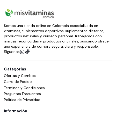
Somos una tienda online en Colombia especializada en
vitaminas, suplementos deportivos, suplementos dietarios,
productos naturales y cuidado personal. Trabajamos con
marcas reconocidas y productos originales, buscando ofrecer
una experiencia de compra segura, clara y responsable.
Síguenos
Categorías
Ofertas y Combos
Carro de Pedido
Términos y Condiciones
Preguntas Frecuentes
Política de Privacidad
Información