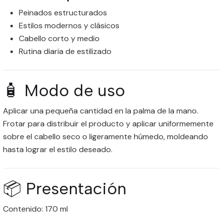
Peinados estructurados
Estilos modernos y clásicos
Cabello corto y medio
Rutina diaria de estilizado
🧴 Modo de uso
Aplicar una pequeña cantidad en la palma de la mano.
Frotar para distribuir el producto y aplicar uniformemente
sobre el cabello seco o ligeramente húmedo, moldeando
hasta lograr el estilo deseado.
📦 Presentación
Contenido: 170 ml