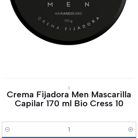
|
Crema Fijadora Men Mascarilla
Capilar 170 ml Bio Cress 10
Cantidad