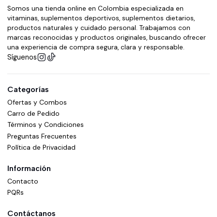
Somos una tienda online en Colombia especializada en
vitaminas, suplementos deportivos, suplementos dietarios,
productos naturales y cuidado personal. Trabajamos con
marcas reconocidas y productos originales, buscando ofrecer
una experiencia de compra segura, clara y responsable.
Síguenos
Categorías
Ofertas y Combos
Carro de Pedido
Términos y Condiciones
Preguntas Frecuentes
Política de Privacidad
Información
Contacto
PQRs
Contáctanos