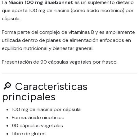
La
Niacin 100 mg Bluebonnet
es un suplemento dietario
que aporta 100 mg de niacina (como ácido nicotínico) por
cápsula.
Forma parte del complejo de vitaminas B y es ampliamente
utilizada dentro de planes de alimentación enfocados en
equilibrio nutricional y bienestar general.
Presentación de 90 cápsulas vegetales por frasco.
🔎 Características
principales
100 mg de niacina por cápsula
Forma: ácido nicotínico
90 cápsulas vegetales
Libre de gluten