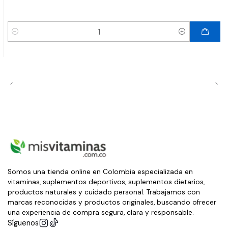
Cantidad
Somos una tienda online en Colombia especializada en
vitaminas, suplementos deportivos, suplementos dietarios,
productos naturales y cuidado personal. Trabajamos con
marcas reconocidas y productos originales, buscando ofrecer
una experiencia de compra segura, clara y responsable.
Síguenos