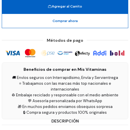
Agregar al Carrito
Comprar ahora
Métodos de pago
Beneficios de comprar en Mis Vitaminas
🚚 Envíos seguros con Interrapidísimo, Envía y Servientrega
⭐ Trabajamos con las marcas más top nacionales e
internacionales
♻️ Embalaje reciclado y responsable con el medio ambiente
💬 Asesoría personalizada por WhatsApp
🎁 En muchos pedidos enviamos obsequios sorpresa
🔒 Compra segura y productos 100% originales
DESCRIPCIÓN