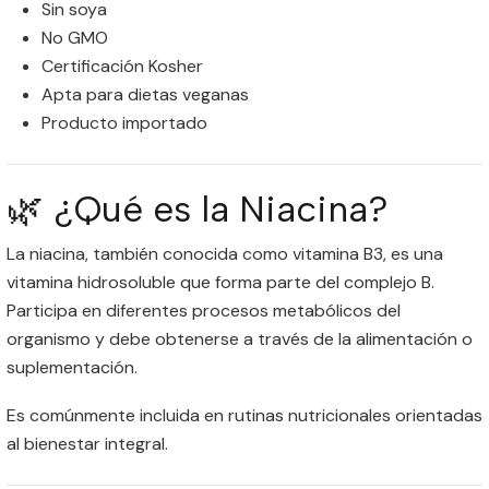
Sin soya
No GMO
Certificación Kosher
Apta para dietas veganas
Producto importado
🌿 ¿Qué es la Niacina?
La niacina, también conocida como vitamina B3, es una
vitamina hidrosoluble que forma parte del complejo B.
Participa en diferentes procesos metabólicos del
organismo y debe obtenerse a través de la alimentación o
suplementación.
Es comúnmente incluida en rutinas nutricionales orientadas
al bienestar integral.