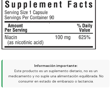
Información importante:
Este producto es un suplemento dietario, no es un
medicamento y no suple una alimentación equilibrada. No
consumir en estado de embarazo o lactancia.