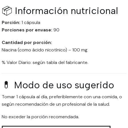
📦 Información nutricional
Porción:
1 cápsula
Porciones por envase:
90
Cantidad por porción:
Niacina (como ácido nicotínico) – 100 mg
% Valor Diario: según tabla del fabricante.
💊 Modo de uso sugerido
Tomar 1 cápsula al día, preferiblemente con una comida, o
según recomendación de un profesional de la salud.
No exceder la porción recomendada.