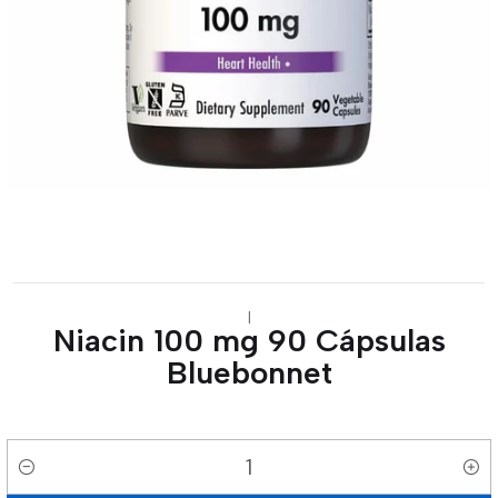
|
Niacin 100 mg 90 Cápsulas
Bluebonnet
Cantidad