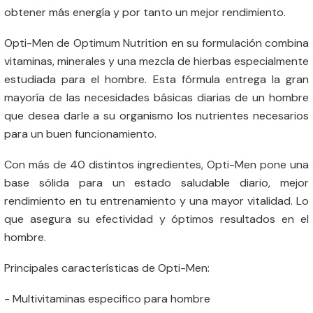
obtener más energía y por tanto un mejor rendimiento.
Opti-Men de Optimum Nutrition en su formulación combina
vitaminas, minerales y una mezcla de hierbas especialmente
estudiada para el hombre. Esta fórmula entrega la gran
mayoría de las necesidades básicas diarias de un hombre
que desea darle a su organismo los nutrientes necesarios
para un buen funcionamiento.
Con más de 40 distintos ingredientes, Opti-Men pone una
base sólida para un estado saludable diario, mejor
rendimiento en tu entrenamiento y una mayor vitalidad. Lo
que asegura su efectividad y óptimos resultados en el
hombre.
Principales características de Opti-Men:
- Multivitaminas especifico para hombre