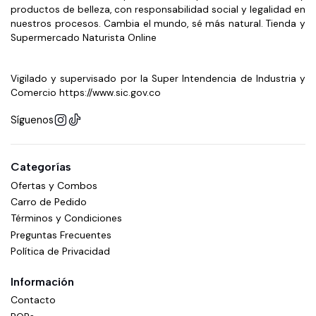
productos de belleza, con responsabilidad social y legalidad en
nuestros procesos. Cambia el mundo, sé más natural. Tienda y
Supermercado Naturista Online
Vigilado y supervisado por la Super Intendencia de Industria y
Comercio https://www.sic.gov.co
Síguenos
Categorías
Ofertas y Combos
Carro de Pedido
Términos y Condiciones
Preguntas Frecuentes
Política de Privacidad
Información
Contacto