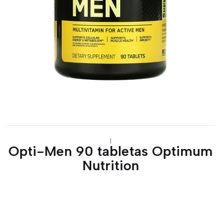
|
Opti-Men 90 tabletas Optimum
Nutrition