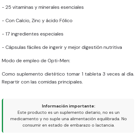
- 25 vitaminas y minerales esenciales
- Con Calcio, Zinc y ácido Fólico
- 17 ingredientes especiales
- Cápsulas fáciles de ingerir y mejor digestión nutritiva
Modo de empleo de Opti-Men:
Como suplemento dietético tomar 1 tableta 3 veces al día.
Repartir con las comidas principales.
Información importante:
Este producto es un suplemento dietario, no es un
medicamento y no suple una alimentación equilibrada. No
consumir en estado de embarazo o lactancia.