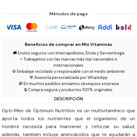
Métodos de pago
Beneficios de comprar en Mis Vitaminas
🚚 Envíos seguros con Interrapidísimo, Envía y Servientrega
⭐ Trabajamos con las marcas más top nacionales e
internacionales
♻️ Embalaje reciclado y responsable con el medio ambiente
💬 Asesoría personalizada por WhatsApp
🎁 En muchos pedidos enviamos obsequios sorpresa
🔒 Compra segura y productos 100% originales
DESCRIPCIÓN
Opti-Men de Optimum Nutrition es un multivitamínico que
aporta todos los nutrientes que el organismo de un
hombre necesita para mantener y reforzar su salud,
además, también incluye aminoácidos que te ayudarán a