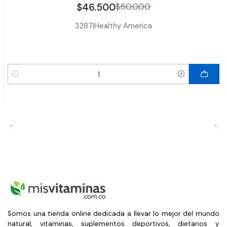
$46.500
$50.000
3287
|
Healthy America
Cantidad
Somos una tienda online dedicada a llevar lo mejor del mundo
natural, vitaminas, suplementos deportivos, dietarios y