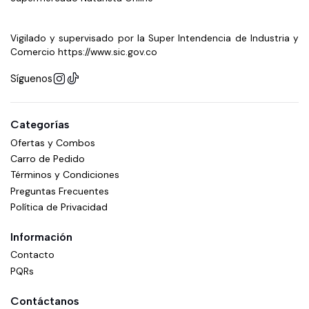
Vigilado y supervisado por la Super Intendencia de Industria y
Comercio https://www.sic.gov.co
Síguenos
Categorías
Ofertas y Combos
Carro de Pedido
Términos y Condiciones
Preguntas Frecuentes
Política de Privacidad
Información
Contacto
PQRs
Contáctanos