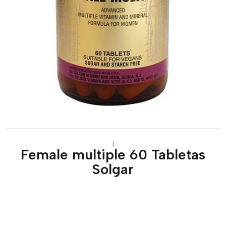
|
Female multiple 60 Tabletas
Solgar