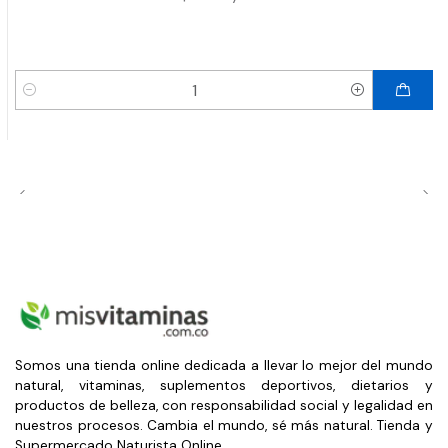
Cantidad
Somos una tienda online dedicada a llevar lo mejor del mundo
natural, vitaminas, suplementos deportivos, dietarios y
productos de belleza, con responsabilidad social y legalidad en
nuestros procesos. Cambia el mundo, sé más natural. Tienda y
Supermercado Naturista Online