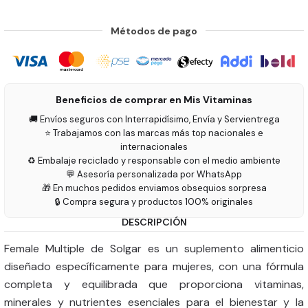
Métodos de pago
Beneficios de comprar en Mis Vitaminas
🚚 Envíos seguros con Interrapidísimo, Envía y Servientrega
⭐ Trabajamos con las marcas más top nacionales e
internacionales
♻️ Embalaje reciclado y responsable con el medio ambiente
💬 Asesoría personalizada por WhatsApp
🎁 En muchos pedidos enviamos obsequios sorpresa
🔒 Compra segura y productos 100% originales
DESCRIPCIÓN
Female Multiple de Solgar es un suplemento alimenticio
diseñado específicamente para mujeres, con una fórmula
completa y equilibrada que proporciona vitaminas,
minerales y nutrientes esenciales para el bienestar y la