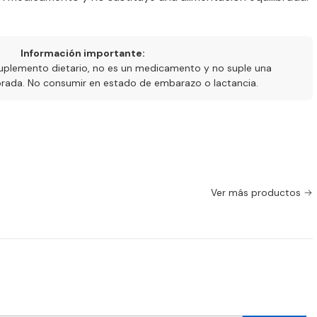
Información importante:
uplemento dietario, no es un medicamento y no suple una
ibrada. No consumir en estado de embarazo o lactancia.
Ver más productos