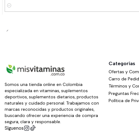
Cantidad
Categorías
Ofertas y Co
Carro de Pedi
Somos una tienda online en Colombia
Términos y Co
especializada en vitaminas, suplementos
Preguntas Fre
deportivos, suplementos dietarios, productos
Política de Pri
naturales y cuidado personal. Trabajamos con
marcas reconocidas y productos originales,
buscando ofrecer una experiencia de compra
segura, clara y responsable.
Síguenos