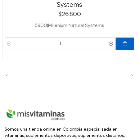
Systems
$26.800
5900
|
Millenium Natural Systems
Cantidad
Somos una tienda online en Colombia especializada en
vitaminas, suplementos deportivos, suplementos dietarios,