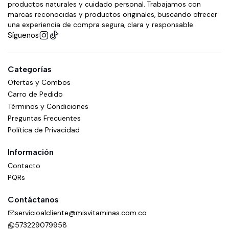
productos naturales y cuidado personal. Trabajamos con
marcas reconocidas y productos originales, buscando ofrecer
una experiencia de compra segura, clara y responsable.
Síguenos
Categorías
Ofertas y Combos
Carro de Pedido
Términos y Condiciones
Preguntas Frecuentes
Política de Privacidad
Información
Contacto
PQRs
Contáctanos
servicioalcliente@misvitaminas.com.co
573229079958