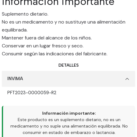
Información importante
Suplemento dietario.
No es un medicamento y no sustituye una alimentación
equilibrada.
Mantener fuera del alcance de los niños.
Conservar en un lugar fresco y seco.
Consumir según las indicaciones del fabricante.
DETALLES
INVIMA
PFT2023-0000059-R2
Información importante:
Este producto es un suplemento dietario, no es un
medicamento y no suple una alimentación equilibrada. No
consumir en estado de embarazo o lactancia.