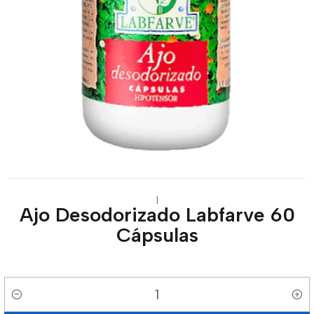
|
Ajo Desodorizado Labfarve 60
Cápsulas
Cantidad