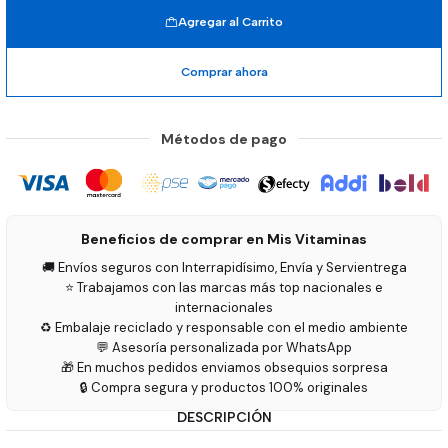
Agregar al Carrito
Comprar ahora
Métodos de pago
Beneficios de comprar en Mis Vitaminas
🚚 Envíos seguros con Interrapidísimo, Envía y Servientrega
⭐ Trabajamos con las marcas más top nacionales e
internacionales
♻️ Embalaje reciclado y responsable con el medio ambiente
💬 Asesoría personalizada por WhatsApp
🎁 En muchos pedidos enviamos obsequios sorpresa
🔒 Compra segura y productos 100% originales
DESCRIPCIÓN