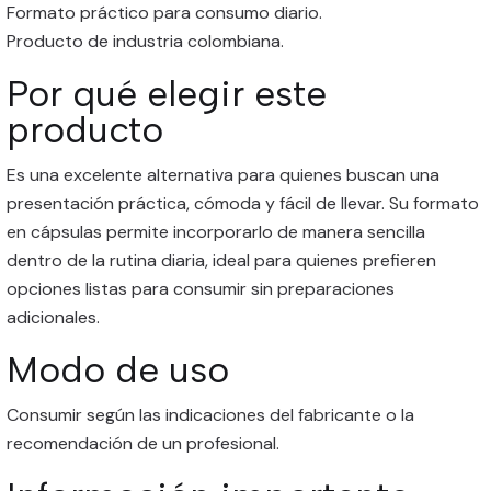
Formato práctico para consumo diario.
Producto de industria colombiana.
Por qué elegir este
producto
Es una excelente alternativa para quienes buscan una
presentación práctica, cómoda y fácil de llevar. Su formato
en cápsulas permite incorporarlo de manera sencilla
dentro de la rutina diaria, ideal para quienes prefieren
opciones listas para consumir sin preparaciones
adicionales.
Modo de uso
Consumir según las indicaciones del fabricante o la
recomendación de un profesional.