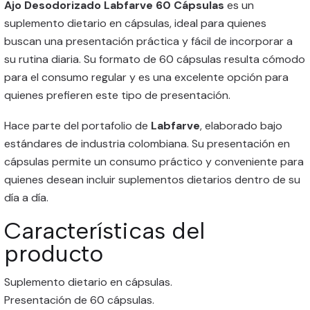
Ajo Desodorizado Labfarve 60 Cápsulas
es un
suplemento dietario en cápsulas, ideal para quienes
buscan una presentación práctica y fácil de incorporar a
su rutina diaria. Su formato de 60 cápsulas resulta cómodo
para el consumo regular y es una excelente opción para
quienes prefieren este tipo de presentación.
Hace parte del portafolio de
Labfarve
, elaborado bajo
estándares de industria colombiana. Su presentación en
cápsulas permite un consumo práctico y conveniente para
quienes desean incluir suplementos dietarios dentro de su
día a día.
Características del
producto
Suplemento dietario en cápsulas.
Presentación de 60 cápsulas.