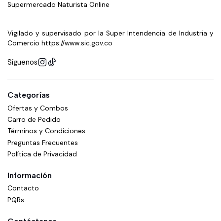
Supermercado Naturista Online
Vigilado y supervisado por la Super Intendencia de Industria y
Comercio https://www.sic.gov.co
Síguenos
Categorías
Ofertas y Combos
Carro de Pedido
Términos y Condiciones
Preguntas Frecuentes
Política de Privacidad
Información
Contacto
PQRs