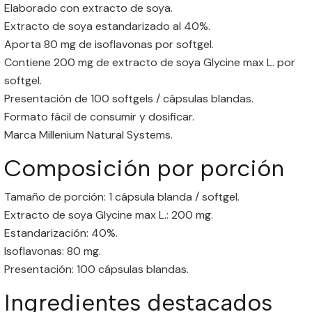
Elaborado con extracto de soya.
Extracto de soya estandarizado al 40%.
Aporta 80 mg de isoflavonas por softgel.
Contiene 200 mg de extracto de soya Glycine max L. por
softgel.
Presentación de 100 softgels / cápsulas blandas.
Formato fácil de consumir y dosificar.
Marca Millenium Natural Systems.
Composición por porción
Tamaño de porción: 1 cápsula blanda / softgel.
Extracto de soya Glycine max L.: 200 mg.
Estandarización: 40%.
Isoflavonas: 80 mg.
Presentación: 100 cápsulas blandas.
Ingredientes destacados