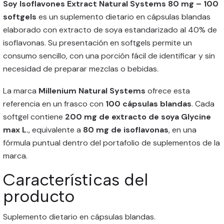
Soy Isoflavones Extract Natural Systems 80 mg – 100
softgels
es un suplemento dietario en cápsulas blandas
elaborado con extracto de soya estandarizado al 40% de
isoflavonas. Su presentación en softgels permite un
consumo sencillo, con una porción fácil de identificar y sin
necesidad de preparar mezclas o bebidas.
La marca
Millenium Natural Systems
ofrece esta
referencia en un frasco con
100 cápsulas blandas
. Cada
softgel contiene
200 mg de extracto de soya Glycine
max L.
, equivalente a
80 mg de isoflavonas
, en una
fórmula puntual dentro del portafolio de suplementos de la
marca.
Características del
producto
Suplemento dietario en cápsulas blandas.