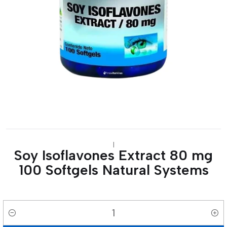
|
Soy Isoflavones Extract 80 mg
100 Softgels Natural Systems
Cantidad