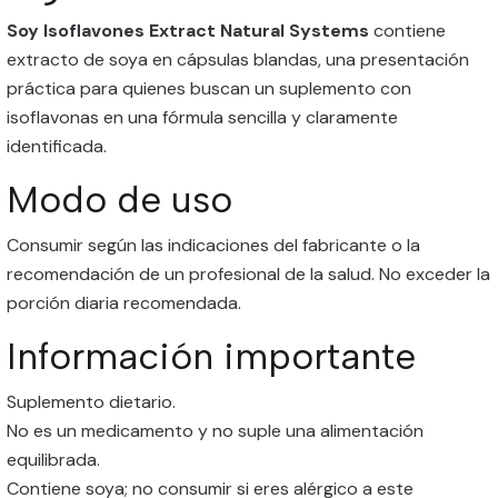
Soy Isoflavones Extract Natural Systems
contiene
extracto de soya en cápsulas blandas, una presentación
práctica para quienes buscan un suplemento con
isoflavonas en una fórmula sencilla y claramente
identificada.
Modo de uso
Consumir según las indicaciones del fabricante o la
recomendación de un profesional de la salud. No exceder la
porción diaria recomendada.
Información importante
Suplemento dietario.
No es un medicamento y no suple una alimentación
equilibrada.
Contiene soya; no consumir si eres alérgico a este