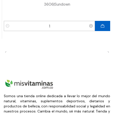
3606
|
Sundown
Cantidad
Somos una tienda online dedicada a llevar lo mejor del mundo
natural, vitaminas, suplementos deportivos, dietarios y
productos de belleza, con responsabilidad social y legalidad en
nuestros procesos. Cambia el mundo, sé más natural. Tienda y