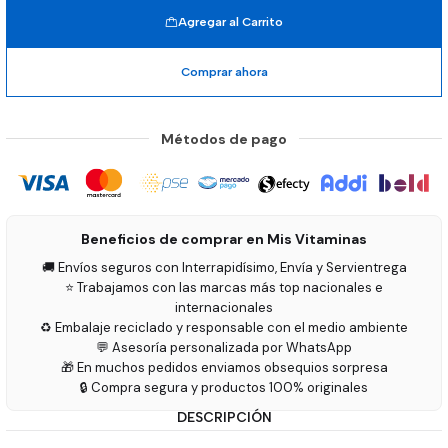
Agregar al Carrito
Comprar ahora
Métodos de pago
Beneficios de comprar en Mis Vitaminas
🚚 Envíos seguros con Interrapidísimo, Envía y Servientrega
⭐ Trabajamos con las marcas más top nacionales e
internacionales
♻️ Embalaje reciclado y responsable con el medio ambiente
💬 Asesoría personalizada por WhatsApp
🎁 En muchos pedidos enviamos obsequios sorpresa
🔒 Compra segura y productos 100% originales
DESCRIPCIÓN