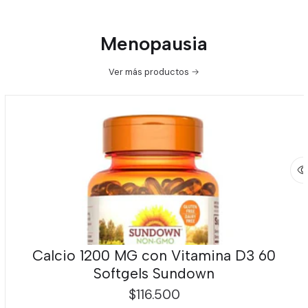
Menopausia
Ver más productos
Calcio 1200 MG con Vitamina D3 60
Softgels Sundown
$116.500