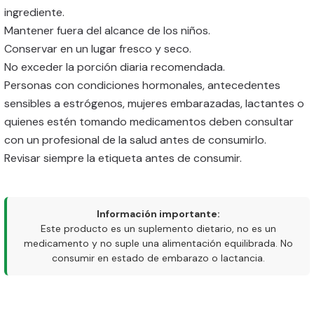
ingrediente.
Mantener fuera del alcance de los niños.
Conservar en un lugar fresco y seco.
No exceder la porción diaria recomendada.
Personas con condiciones hormonales, antecedentes
sensibles a estrógenos, mujeres embarazadas, lactantes o
quienes estén tomando medicamentos deben consultar
con un profesional de la salud antes de consumirlo.
Revisar siempre la etiqueta antes de consumir.
Información importante:
Este producto es un suplemento dietario, no es un
medicamento y no suple una alimentación equilibrada. No
consumir en estado de embarazo o lactancia.