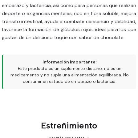
embarazo y lactancia, así como para personas que realizan
deporte o exigencias mentales, rico en fibra soluble, mejora
tránsito intestinal, ayuda a combatir cansancio y debilidad,
favorece la formación de glóbulos rojos, ideal para los que
gustan de un delicioso toque con sabor de chocolate.
Información importante:
Este producto es un suplemento dietario, no es un
medicamento y no suple una alimentación equilibrada. No
consumir en estado de embarazo o lactancia.
Estreñimiento