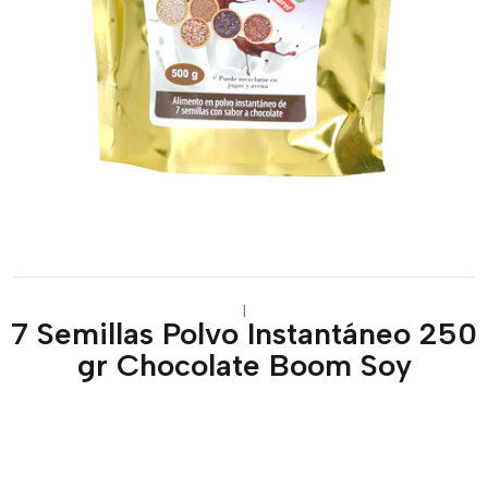
|
7 Semillas Polvo Instantáneo 250
gr Chocolate Boom Soy