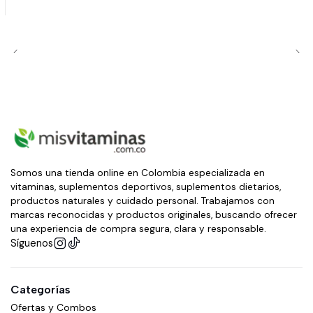
Somos una tienda online en Colombia especializada en
vitaminas, suplementos deportivos, suplementos dietarios,
productos naturales y cuidado personal. Trabajamos con
marcas reconocidas y productos originales, buscando ofrecer
una experiencia de compra segura, clara y responsable.
Síguenos
Categorías
Ofertas y Combos