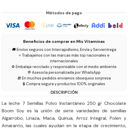
Métodos de pago
Beneficios de comprar en Mis Vitaminas
🚚 Envíos seguros con Interrapidísimo, Envía y Servientrega
⭐ Trabajamos con las marcas más top nacionales e
internacionales
♻️ Embalaje reciclado y responsable con el medio ambiente
💬 Asesoría personalizada por WhatsApp
🎁 En muchos pedidos enviamos obsequios sorpresa
🔒 Compra segura y productos 100% originales
DESCRIPCIÓN
La leche 7 Semillas Polvo Instantáneo 250 gr Chocolate
Boom Soy es la unión de siete variedades de semillas
Algarrobo, Linaza, Maca, Quinua, Arroz Integral, Polen y
Amaranto, las cuales ayudan en la etapa de crecimiento,