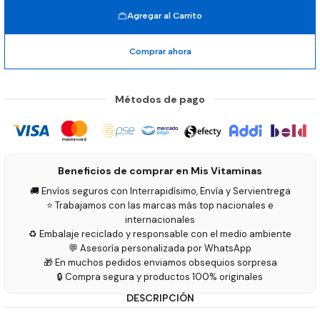
Agregar al Carrito
Comprar ahora
Métodos de pago
Beneficios de comprar en Mis Vitaminas
🚚 Envíos seguros con Interrapidísimo, Envía y Servientrega
⭐ Trabajamos con las marcas más top nacionales e
internacionales
♻️ Embalaje reciclado y responsable con el medio ambiente
💬 Asesoría personalizada por WhatsApp
🎁 En muchos pedidos enviamos obsequios sorpresa
🔒 Compra segura y productos 100% originales
DESCRIPCIÓN