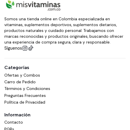
Somos una tienda online en Colombia especializada en
vitaminas, suplementos deportivos, suplementos dietarios,
productos naturales y cuidado personal. Trabajamos con
marcas reconocidas y productos originales, buscando ofrecer
una experiencia de compra segura, clara y responsable.
Síguenos
Categorías
Ofertas y Combos
Carro de Pedido
Términos y Condiciones
Preguntas Frecuentes
Política de Privacidad
Información
Contacto
PQRs