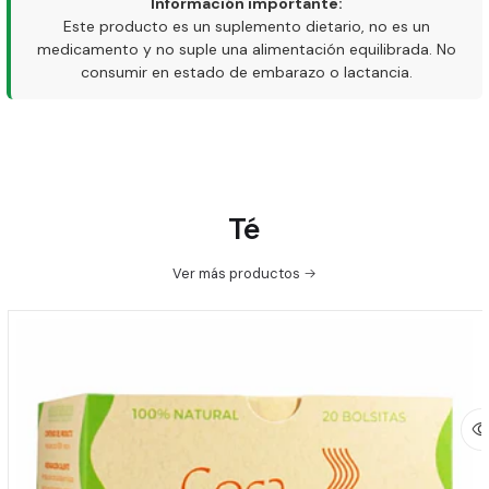
Información importante:
Este producto es un suplemento dietario, no es un
medicamento y no suple una alimentación equilibrada. No
consumir en estado de embarazo o lactancia.
Té
Ver más productos