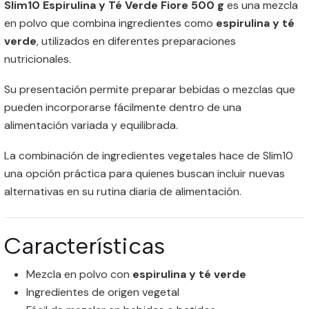
Slim10 Espirulina y Té Verde Fiore 500 g
es una mezcla
en polvo que combina ingredientes como
espirulina y té
verde
, utilizados en diferentes preparaciones
nutricionales.
Su presentación permite preparar bebidas o mezclas que
pueden incorporarse fácilmente dentro de una
alimentación variada y equilibrada.
La combinación de ingredientes vegetales hace de Slim10
una opción práctica para quienes buscan incluir nuevas
alternativas en su rutina diaria de alimentación.
Características
Mezcla en polvo con
espirulina y té verde
Ingredientes de origen vegetal