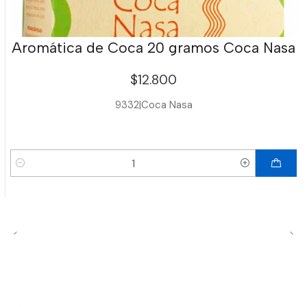
Aromática de Coca 20 gramos Coca Nasa
$12.800
9332
|
Coca Nasa
Cantidad