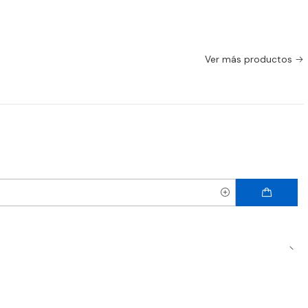
Ver más productos