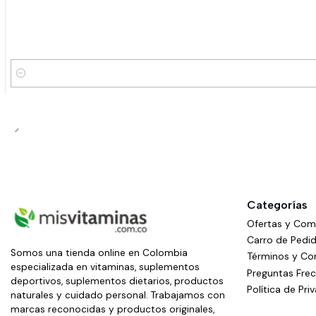
Cantidad
Categorías
Ofertas y Co
Carro de Pedi
Somos una tienda online en Colombia
Términos y Co
especializada en vitaminas, suplementos
Preguntas Fre
deportivos, suplementos dietarios, productos
Política de Pri
naturales y cuidado personal. Trabajamos con
marcas reconocidas y productos originales,