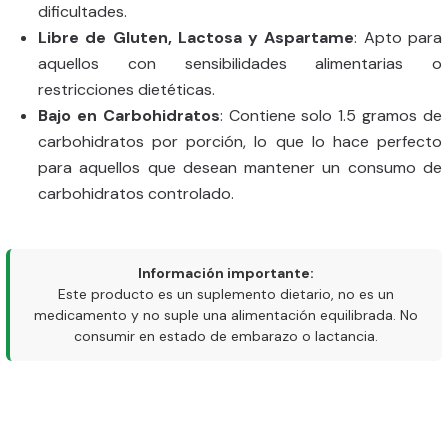
dificultades.
Libre de Gluten, Lactosa y Aspartame
: Apto para
aquellos con sensibilidades alimentarias o
restricciones dietéticas.
Bajo en Carbohidratos
: Contiene solo 1.5 gramos de
carbohidratos por porción, lo que lo hace perfecto
para aquellos que desean mantener un consumo de
carbohidratos controlado.
Información importante:
Este producto es un suplemento dietario, no es un
medicamento y no suple una alimentación equilibrada. No
consumir en estado de embarazo o lactancia.