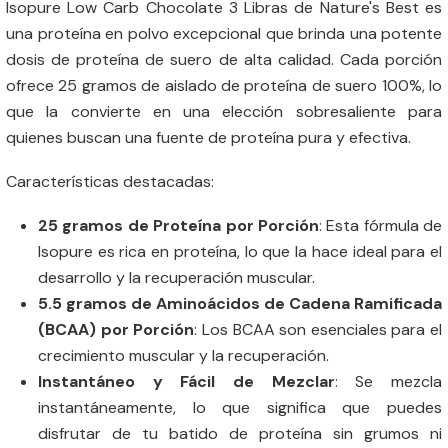
Isopure Low Carb Chocolate 3 Libras de Nature's Best es
una proteína en polvo excepcional que brinda una potente
dosis de proteína de suero de alta calidad. Cada porción
ofrece 25 gramos de aislado de proteína de suero 100%, lo
que la convierte en una elección sobresaliente para
quienes buscan una fuente de proteína pura y efectiva.
Características destacadas:
25 gramos de Proteína por Porción
: Esta fórmula de
Isopure es rica en proteína, lo que la hace ideal para el
desarrollo y la recuperación muscular.
5.5 gramos de Aminoácidos de Cadena Ramificada
(BCAA) por Porción
: Los BCAA son esenciales para el
crecimiento muscular y la recuperación.
Instantáneo y Fácil de Mezclar
: Se mezcla
instantáneamente, lo que significa que puedes
disfrutar de tu batido de proteína sin grumos ni