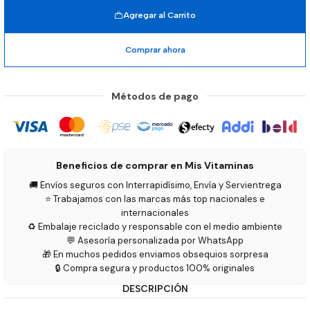
Agregar al Carrito
Comprar ahora
Métodos de pago
Beneficios de comprar en Mis Vitaminas
🚚 Envíos seguros con Interrapidísimo, Envía y Servientrega
⭐ Trabajamos con las marcas más top nacionales e
internacionales
♻️ Embalaje reciclado y responsable con el medio ambiente
💬 Asesoría personalizada por WhatsApp
🎁 En muchos pedidos enviamos obsequios sorpresa
🔒 Compra segura y productos 100% originales
DESCRIPCIÓN