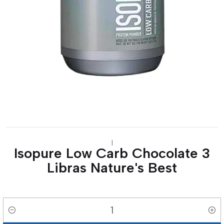
|
Isopure Low Carb Chocolate 3
Libras Nature's Best
Cantidad