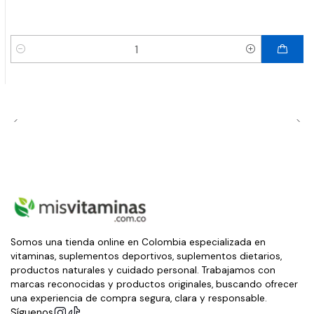
Cantidad
Somos una tienda online en Colombia especializada en
vitaminas, suplementos deportivos, suplementos dietarios,
productos naturales y cuidado personal. Trabajamos con
marcas reconocidas y productos originales, buscando ofrecer
una experiencia de compra segura, clara y responsable.
Síguenos