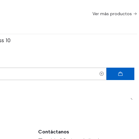
Ver más productos
s 10
Contáctanos