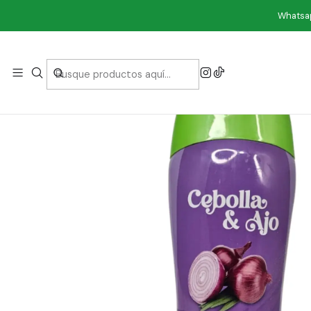
Whatsap