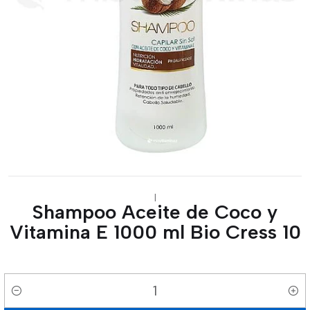
|
Shampoo Aceite de Coco y
Vitamina E 1000 ml Bio Cress 10
Cantidad