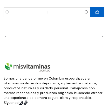
Cantidad
Somos una tienda online en Colombia especializada en
vitaminas, suplementos deportivos, suplementos dietarios,
productos naturales y cuidado personal. Trabajamos con
marcas reconocidas y productos originales, buscando ofrecer
una experiencia de compra segura, clara y responsable.
Síguenos