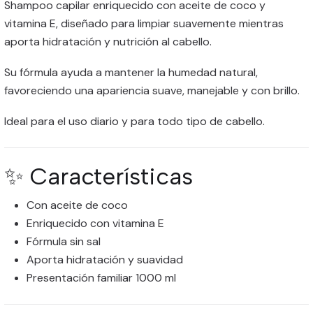
Shampoo capilar enriquecido con aceite de coco y
vitamina E, diseñado para limpiar suavemente mientras
aporta hidratación y nutrición al cabello.
Su fórmula ayuda a mantener la humedad natural,
favoreciendo una apariencia suave, manejable y con brillo.
Ideal para el uso diario y para todo tipo de cabello.
✨ Características
Con aceite de coco
Enriquecido con vitamina E
Fórmula sin sal
Aporta hidratación y suavidad
Presentación familiar 1000 ml