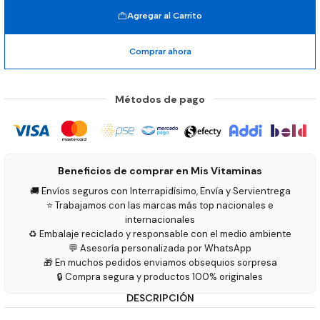
Agregar al Carrito
Comprar ahora
Métodos de pago
Beneficios de comprar en Mis Vitaminas
🚚 Envíos seguros con Interrapidísimo, Envía y Servientrega
⭐ Trabajamos con las marcas más top nacionales e
internacionales
♻️ Embalaje reciclado y responsable con el medio ambiente
💬 Asesoría personalizada por WhatsApp
🎁 En muchos pedidos enviamos obsequios sorpresa
🔒 Compra segura y productos 100% originales
DESCRIPCIÓN