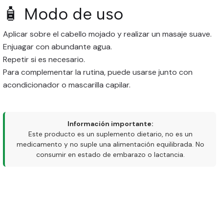
🧴 Modo de uso
Aplicar sobre el cabello mojado y realizar un masaje suave.
Enjuagar con abundante agua.
Repetir si es necesario.
Para complementar la rutina, puede usarse junto con
acondicionador o mascarilla capilar.
Información importante:
Este producto es un suplemento dietario, no es un
medicamento y no suple una alimentación equilibrada. No
consumir en estado de embarazo o lactancia.