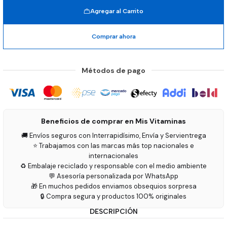
Agregar al Carrito
Comprar ahora
Métodos de pago
Beneficios de comprar en Mis Vitaminas
🚚 Envíos seguros con Interrapidísimo, Envía y Servientrega
⭐ Trabajamos con las marcas más top nacionales e
internacionales
♻️ Embalaje reciclado y responsable con el medio ambiente
💬 Asesoría personalizada por WhatsApp
🎁 En muchos pedidos enviamos obsequios sorpresa
🔒 Compra segura y productos 100% originales
DESCRIPCIÓN