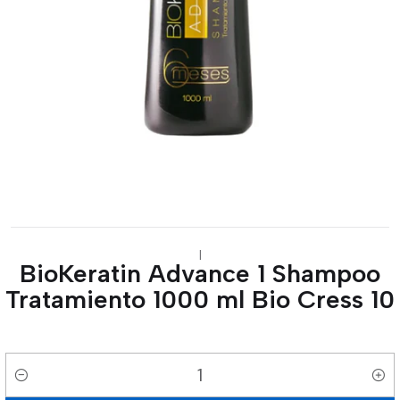
|
BioKeratin Advance 1 Shampoo
Tratamiento 1000 ml Bio Cress 10
Cantidad