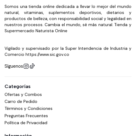
Somos una tienda online dedicada a llevar lo mejor del mundo
natural, vitaminas, suplementos deportivos, dietarios y
productos de belleza, con responsabilidad social y legalidad en
nuestros procesos. Cambia el mundo, sé más natural. Tienda y
Supermercado Naturista Online
Vigilado y supervisado por la Super Intendencia de Industria y
Comercio https://www.sic.gov.co
Síguenos
Categorías
Ofertas y Combos
Carro de Pedido
Términos y Condiciones
Preguntas Frecuentes
Política de Privacidad
Información