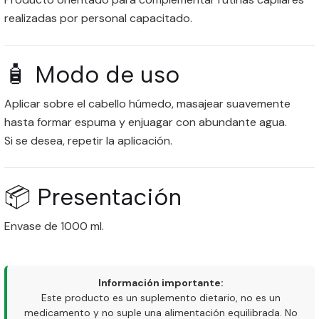
realizadas por personal capacitado.
🧴 Modo de uso
Aplicar sobre el cabello húmedo, masajear suavemente
hasta formar espuma y enjuagar con abundante agua.
Si se desea, repetir la aplicación.
📦 Presentación
Envase de 1000 ml.
Información importante:
Este producto es un suplemento dietario, no es un
medicamento y no suple una alimentación equilibrada. No