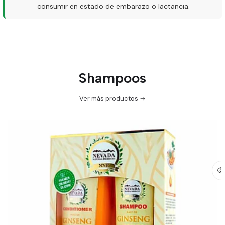
consumir en estado de embarazo o lactancia.
Shampoos
Ver más productos