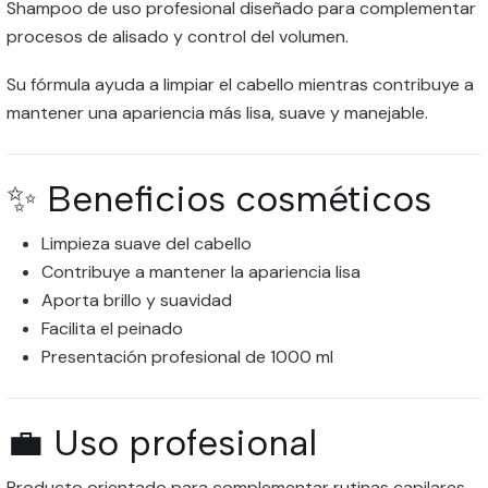
Shampoo de uso profesional diseñado para complementar
procesos de alisado y control del volumen.
Su fórmula ayuda a limpiar el cabello mientras contribuye a
mantener una apariencia más lisa, suave y manejable.
✨ Beneficios cosméticos
Limpieza suave del cabello
Contribuye a mantener la apariencia lisa
Aporta brillo y suavidad
Facilita el peinado
Presentación profesional de 1000 ml
💼 Uso profesional
Producto orientado para complementar rutinas capilares