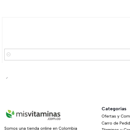
Cantidad
Categorías
Ofertas y Co
Carro de Pedi
Somos una tienda online en Colombia
Términos y Co