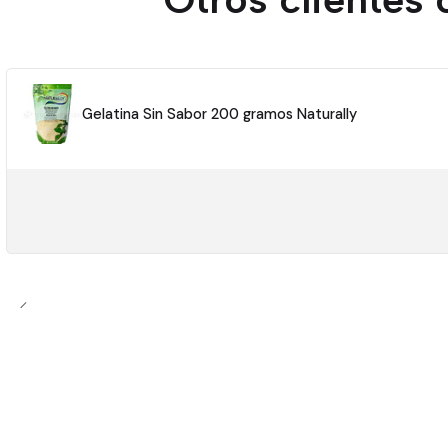
Gelatina Sin Sabor 200 gramos Naturally