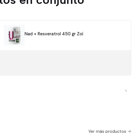
Nad + Resveratrol 450 gr Zoí
Ver más productos