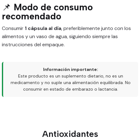
📌
Modo de consumo
recomendado
Consumir
1 cápsula al día
, preferiblemente junto con los
alimentos y un vaso de agua, siguiendo siempre las
instrucciones del empaque.
Información importante:
Este producto es un suplemento dietario, no es un
medicamento y no suple una alimentación equilibrada. No
consumir en estado de embarazo o lactancia.
Antioxidantes