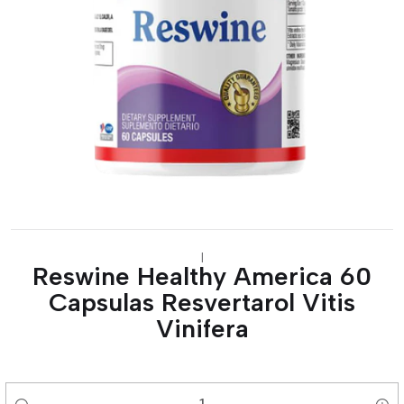
|
Reswine Healthy America 60
Capsulas Resvertarol Vitis
Vinifera