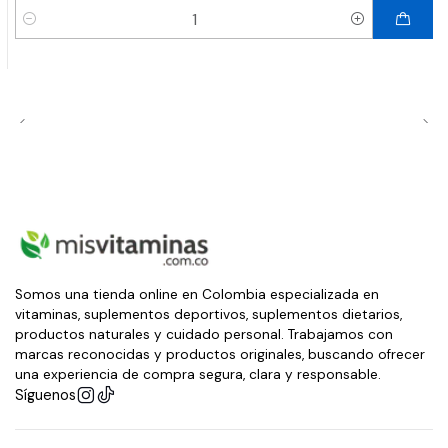
Cantidad
Somos una tienda online en Colombia especializada en
vitaminas, suplementos deportivos, suplementos dietarios,
productos naturales y cuidado personal. Trabajamos con
marcas reconocidas y productos originales, buscando ofrecer
una experiencia de compra segura, clara y responsable.
Síguenos