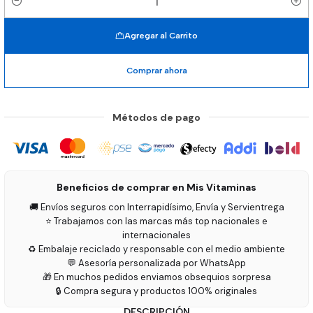
Cantidad
Agregar al Carrito
Comprar ahora
Métodos de pago
Beneficios de comprar en Mis Vitaminas
🚚 Envíos seguros con Interrapidísimo, Envía y Servientrega
⭐ Trabajamos con las marcas más top nacionales e
internacionales
♻️ Embalaje reciclado y responsable con el medio ambiente
💬 Asesoría personalizada por WhatsApp
🎁 En muchos pedidos enviamos obsequios sorpresa
🔒 Compra segura y productos 100% originales
DESCRIPCIÓN