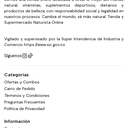
natural, vitaminas, suplementos deportivos, dietarios y
productos de belleza, con responsabilidad social y legalidad en
nuestros procesos. Cambia el mundo, sé más natural. Tienda y
Supermercado Naturista Online
Vigilado y supervisado por la Super Intendencia de Industria y
Comercio https://www.sic.gov.co
Síguenos
Categorías
Ofertas y Combos
Carro de Pedido
Términos y Condiciones
Preguntas Frecuentes
Política de Privacidad
Información