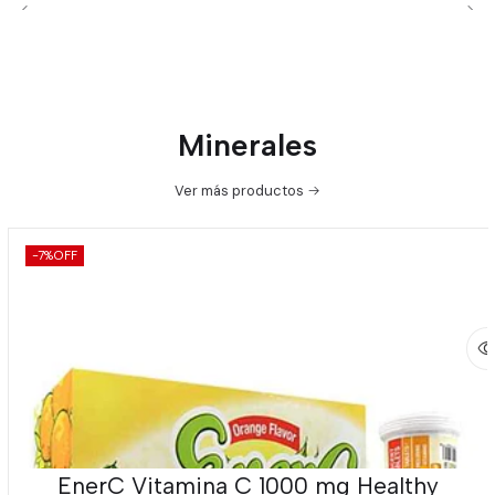
Minerales
Ver más productos
-7%
OFF
EnerC Vitamina C 1000 mg Healthy