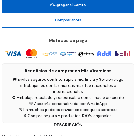
Agregar al Carrito
Comprar ahora
Métodos de pago
Beneficios de comprar en Mis Vitaminas
🚚 Envíos seguros con Interrapidísimo, Envía y Servientrega
⭐ Trabajamos con las marcas más top nacionales e
internacionales
♻️ Embalaje reciclado y responsable con el medio ambiente
💬 Asesoría personalizada por WhatsApp
🎁 En muchos pedidos enviamos obsequios sorpresa
🔒 Compra segura y productos 100% originales
DESCRIPCIÓN