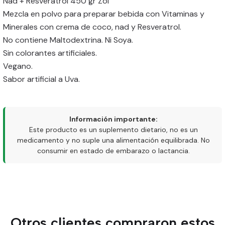
Nad + Resveratrol 450 gr Zoí
Mezcla en polvo para preparar bebida con Vitaminas y
Minerales con crema de coco, nad y Resveratrol.
No contiene Maltodextrina. Ni Soya.
Sin colorantes artificiales.
Vegano.
Sabor artificial a Uva.
Información importante:
Este producto es un suplemento dietario, no es un
medicamento y no suple una alimentación equilibrada. No
consumir en estado de embarazo o lactancia.
Otros clientes compraron estos