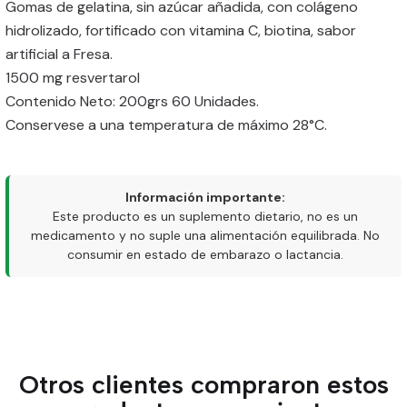
Gomas de gelatina, sin azúcar añadida, con colágeno
hidrolizado, fortificado con vitamina C, biotina, sabor
artificial a Fresa.
1500 mg resvertarol
Contenido Neto: 200grs 60 Unidades.
Conservese a una temperatura de máximo 28°C.
Información importante:
Este producto es un suplemento dietario, no es un
medicamento y no suple una alimentación equilibrada. No
consumir en estado de embarazo o lactancia.
Otros clientes compraron estos