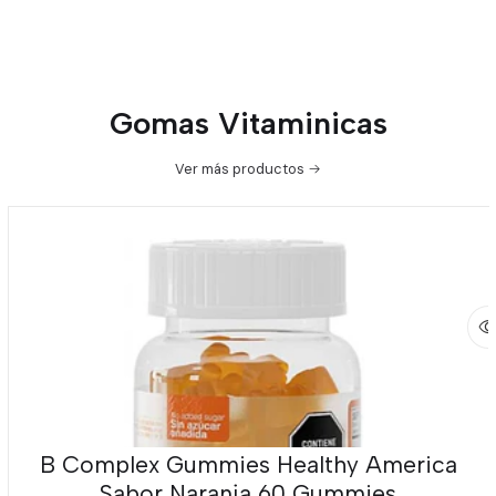
Gomas Vitaminicas
Ver más productos
B Complex Gummies Healthy America
Sabor Naranja 60 Gummies