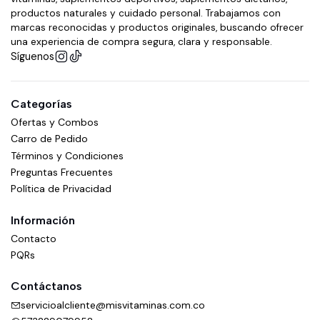
productos naturales y cuidado personal. Trabajamos con
marcas reconocidas y productos originales, buscando ofrecer
una experiencia de compra segura, clara y responsable.
Síguenos
Categorías
Ofertas y Combos
Carro de Pedido
Términos y Condiciones
Preguntas Frecuentes
Política de Privacidad
Información
Contacto
PQRs
Contáctanos
servicioalcliente@misvitaminas.com.co