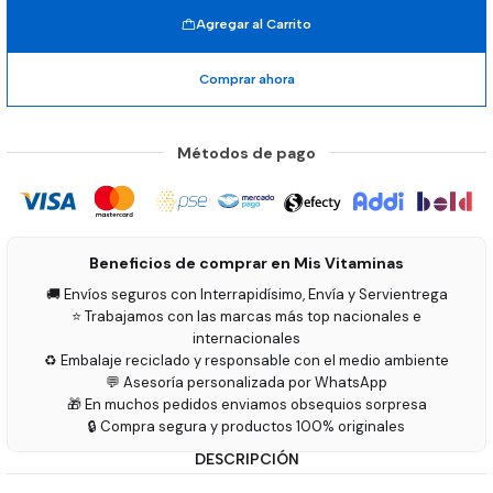
Agregar al Carrito
Comprar ahora
Métodos de pago
Beneficios de comprar en Mis Vitaminas
🚚 Envíos seguros con Interrapidísimo, Envía y Servientrega
⭐ Trabajamos con las marcas más top nacionales e
internacionales
♻️ Embalaje reciclado y responsable con el medio ambiente
💬 Asesoría personalizada por WhatsApp
🎁 En muchos pedidos enviamos obsequios sorpresa
🔒 Compra segura y productos 100% originales
DESCRIPCIÓN