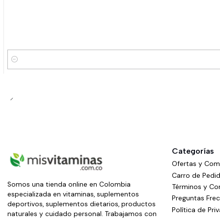
Cantidad
Categorías
Ofertas y Co
Carro de Pedi
Somos una tienda online en Colombia
Términos y Co
especializada en vitaminas, suplementos
Preguntas Fre
deportivos, suplementos dietarios, productos
Política de Pri
naturales y cuidado personal. Trabajamos con