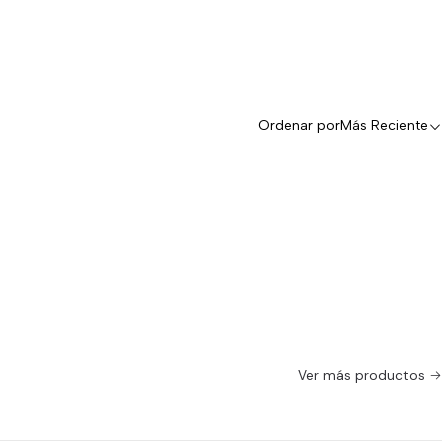
Ordenar por
Más Reciente
Ver más productos