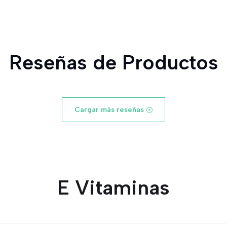
Reseñas de Productos
Cargar más reseñas
E Vitaminas