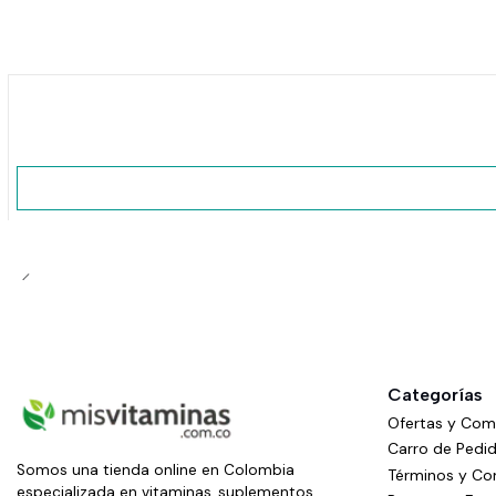
No disponible
Categorías
Ofertas y Co
Carro de Pedi
Somos una tienda online en Colombia
Términos y Co
especializada en vitaminas, suplementos