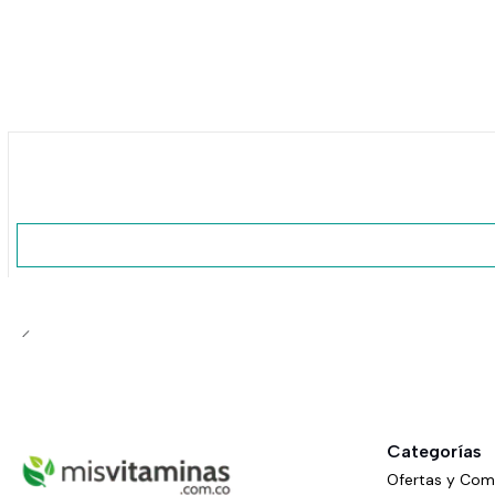
No disponible
Categorías
Ofertas y Co