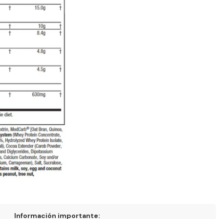
Información importante: