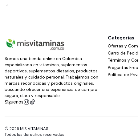
Categorías
Ofertas y Co
Carro de Pedi
Somos una tienda online en Colombia
Términos y Co
especializada en vitaminas, suplementos
Preguntas Fre
deportivos, suplementos dietarios, productos
Política de Pri
naturales y cuidado personal. Trabajamos con
marcas reconocidas y productos originales,
buscando ofrecer una experiencia de compra
segura, clara y responsable.
Síguenos
2026 MIS VITAMINAS.
Todos los derechos reservados