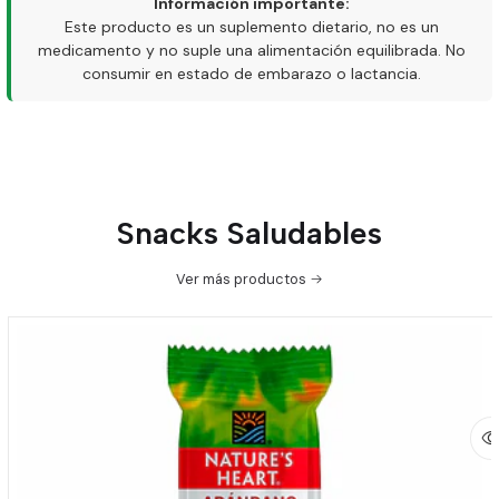
Información importante:
Este producto es un suplemento dietario, no es un
medicamento y no suple una alimentación equilibrada. No
consumir en estado de embarazo o lactancia.
Snacks Saludables
Ver más productos