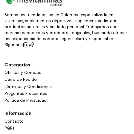
Somos una tienda online en Colombia especializada en
vitaminas, suplementos deportivos, suplementos dietarios,
productos naturales y cuidado personal. Trabajamos con
marcas reconocidas y productos originales, buscando ofrecer
una experiencia de compra segura, clara y responsable.
Síguenos
Categorías
Ofertas y Combos
Carro de Pedido
Términos y Condiciones
Preguntas Frecuentes
Política de Privacidad
Información
Contacto
PQRs