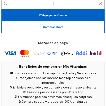
Cantidad
Agregar al Carrito
Comprar ahora
Métodos de pago
Beneficios de comprar en Mis Vitaminas
🚚 Envíos seguros con Interrapidísimo, Envía y Servientrega
⭐ Trabajamos con las marcas más top nacionales e
internacionales
♻️ Embalaje reciclado y responsable con el medio ambiente
💬 Asesoría personalizada por WhatsApp
🎁 En muchos pedidos enviamos obsequios sorpresa
🔒 Compra segura y productos 100% originales