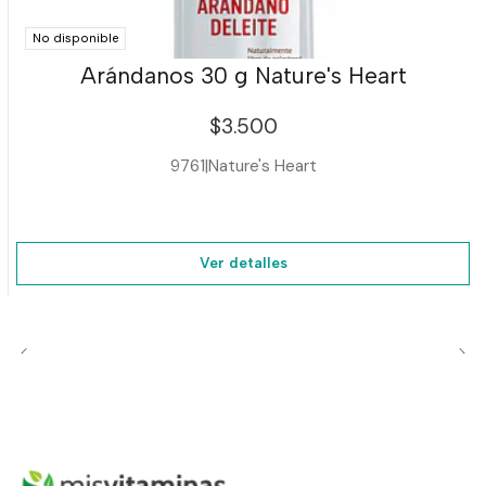
No disponible
Arándanos 30 g Nature's Heart
$3.500
9761
|
Nature's Heart
Ver detalles