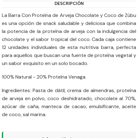
DESCRIPCIÓN
La Barra Con Proteína de Arveja Chocolate y Coco de Zúbu
es una opción de snack saludable y deliciosa que combina
la potencia de la proteína de arveja con la indulgencia del
chocolate y el sabor tropical del coco. Cada caja contiene
12 unidades individuales de esta nutritiva barra, perfecta
para aquellos que buscan una fuente de proteína vegetal y
un sabor exquisito en un solo bocado.
100% Natural - 20% Proteína Venaga.
Ingredientes: Pasta de dátil, crema de almendras, proteína
de arveja en polvo, coco deshidratado, chocolate al 70%,
azúcar de caña, manteca de cacao, emulsificante, aceite
de coco, sal marina.