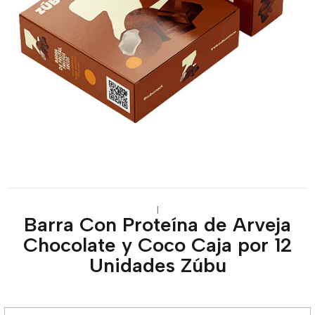
|
Barra Con Proteína de Arveja
Chocolate y Coco Caja por 12
Unidades Zúbu