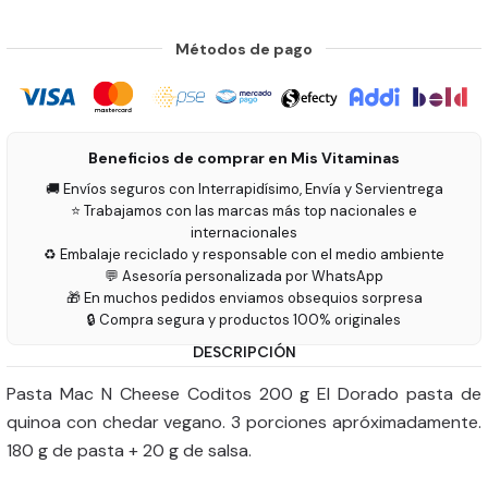
Métodos de pago
Beneficios de comprar en Mis Vitaminas
🚚 Envíos seguros con Interrapidísimo, Envía y Servientrega
⭐ Trabajamos con las marcas más top nacionales e
internacionales
♻️ Embalaje reciclado y responsable con el medio ambiente
💬 Asesoría personalizada por WhatsApp
🎁 En muchos pedidos enviamos obsequios sorpresa
🔒 Compra segura y productos 100% originales
DESCRIPCIÓN
Pasta Mac N Cheese Coditos 200 g El Dorado pasta de
quinoa con chedar vegano. 3 porciones apróximadamente.
180 g de pasta + 20 g de salsa.