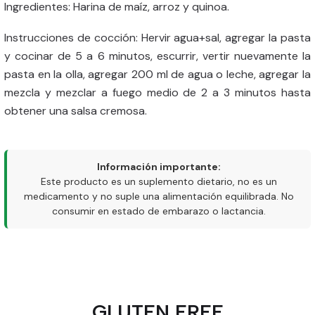
Ingredientes: Harina de maíz, arroz y quinoa.
Instrucciones de cocción: Hervir agua+sal, agregar la pasta
y cocinar de 5 a 6 minutos, escurrir, vertir nuevamente la
pasta en la olla, agregar 200 ml de agua o leche, agregar la
mezcla y mezclar a fuego medio de 2 a 3 minutos hasta
obtener una salsa cremosa.
Información importante:
Este producto es un suplemento dietario, no es un
medicamento y no suple una alimentación equilibrada. No
consumir en estado de embarazo o lactancia.
GLUTEN FREE