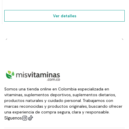
Ver detalles
Somos una tienda online en Colombia especializada en
vitaminas, suplementos deportivos, suplementos dietarios,
productos naturales y cuidado personal. Trabajamos con
marcas reconocidas y productos originales, buscando ofrecer
una experiencia de compra segura, clara y responsable.
Síguenos