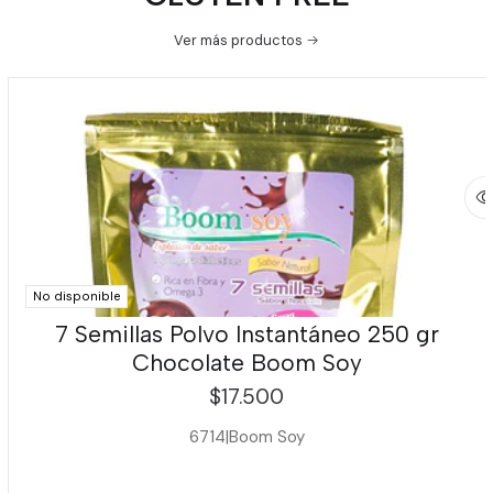
Ver más productos
No disponible
7 Semillas Polvo Instantáneo 250 gr
Chocolate Boom Soy
$17.500
6714
|
Boom Soy