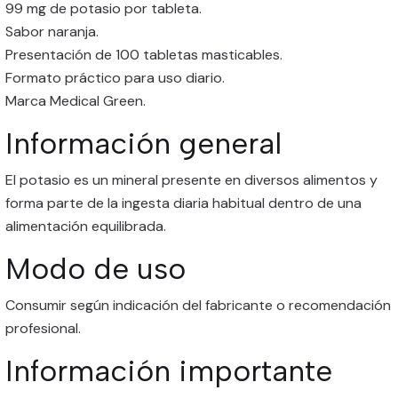
99 mg de potasio por tableta.
Sabor naranja.
Presentación de 100 tabletas masticables.
Formato práctico para uso diario.
Marca Medical Green.
Información general
El potasio es un mineral presente en diversos alimentos y
forma parte de la ingesta diaria habitual dentro de una
alimentación equilibrada.
Modo de uso
Consumir según indicación del fabricante o recomendación
profesional.
Información importante