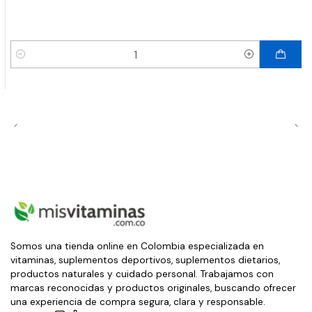
Cantidad
Somos una tienda online en Colombia especializada en
vitaminas, suplementos deportivos, suplementos dietarios,
productos naturales y cuidado personal. Trabajamos con
marcas reconocidas y productos originales, buscando ofrecer
una experiencia de compra segura, clara y responsable.