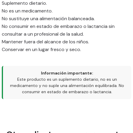
Suplemento dietario.
No es un medicamento.
No sustituye una alimentación balanceada.
No consumir en estado de embarazo o lactancia sin
consultar a un profesional de la salud.
Mantener fuera del alcance de los niños.
Conservar en un lugar fresco y seco.
Información importante:
Este producto es un suplemento dietario, no es un
medicamento y no suple una alimentación equilibrada. No
consumir en estado de embarazo o lactancia.