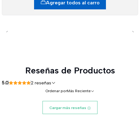
Agregar todos al carro
Reseñas de Productos
5.0
2 reseñas
Ordenar por
Más Reciente
Cargar más reseñas