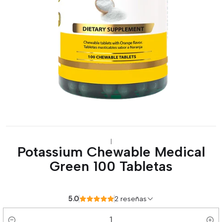
|
Potassium Chewable Medical
Green 100 Tabletas
5.0
2 reseñas