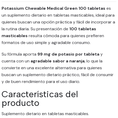
Potassium Chewable Medical Green 100 tabletas
es
un suplemento dietario en tabletas masticables, ideal para
quienes buscan una opción práctica y fácil de incorporar a
la rutina diaria. Su presentación de
100 tabletas
masticables
resulta cómoda para quienes prefieren
formatos de uso simple y agradable consumo.
Su fórmula aporta
99 mg de potasio por tableta
y
cuenta con un
agradable sabor a naranja
, lo que la
convierte en una excelente alternativa para quienes
buscan un suplemento dietario práctico, fácil de consumir
y de buen rendimiento para el uso diario.
Características del
producto
Suplemento dietario en tabletas masticables.