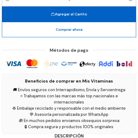
Cantidad
Agregar al Carrito
Comprar ahora
Métodos de pago
Beneficios de comprar en Mis Vitaminas
🚚 Envíos seguros con Interrapidísimo, Envía y Servientrega
⭐ Trabajamos con las marcas más top nacionales e
internacionales
♻️ Embalaje reciclado y responsable con el medio ambiente
💬 Asesoría personalizada por WhatsApp
🎁 En muchos pedidos enviamos obsequios sorpresa
🔒 Compra segura y productos 100% originales
DESCRIPCIÓN