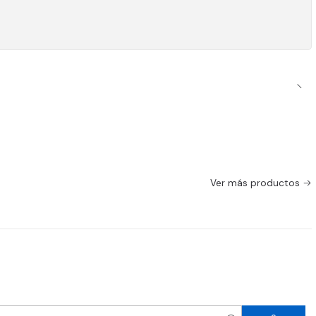
Ver más productos