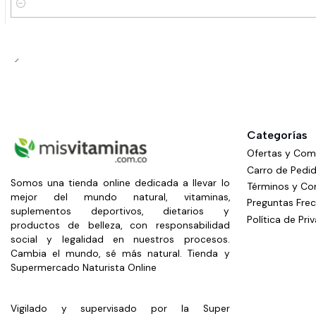
Cantidad
Categorías
Ofertas y Co
Carro de Pedi
Somos una tienda online dedicada a llevar lo
Términos y Co
mejor del mundo natural, vitaminas,
Preguntas Fre
suplementos deportivos, dietarios y
Política de Pri
productos de belleza, con responsabilidad
social y legalidad en nuestros procesos.
Cambia el mundo, sé más natural. Tienda y
Supermercado Naturista Online
Vigilado y supervisado por la Super