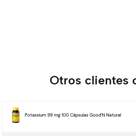
Otros clientes
Potassium 99 mg 100 Cápsulas Good'N Natural