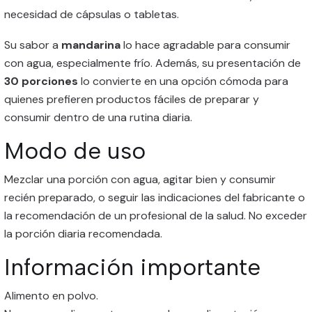
necesidad de cápsulas o tabletas.
Su sabor a
mandarina
lo hace agradable para consumir
con agua, especialmente frío. Además, su presentación de
30 porciones
lo convierte en una opción cómoda para
quienes prefieren productos fáciles de preparar y
consumir dentro de una rutina diaria.
Modo de uso
Mezclar una porción con agua, agitar bien y consumir
recién preparado, o seguir las indicaciones del fabricante o
la recomendación de un profesional de la salud. No exceder
la porción diaria recomendada.
Información importante
Alimento en polvo.