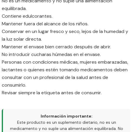
No es un medicamento y no suple una alimentación
equilibrada.
Contiene edulcorantes.
Mantener fuera del alcance de los niños.
Conservar en un lugar fresco y seco, lejos de la humedad y
la luz solar directa.
Mantener el envase bien cerrado después de abrir.
No introducir cucharas húmedas en el envase.
Personas con condiciones médicas, mujeres embarazadas,
lactantes o quienes estén tomando medicamentos deben
consultar con un profesional de la salud antes de
consumirlo.
Revisar siempre la etiqueta antes de consumir.
Información importante:
Este producto es un suplemento dietario, no es un
medicamento y no suple una alimentación equilibrada. No