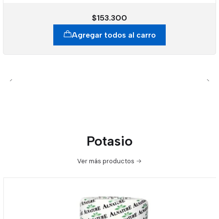
$153.300
Agregar todos al carro
Potasio
Ver más productos