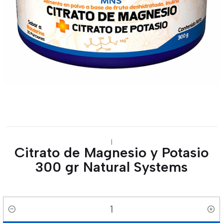
|
Citrato de Magnesio y Potasio
300 gr Natural Systems
Cantidad