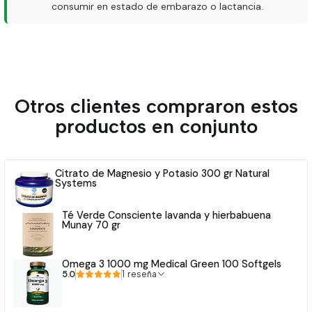
consumir en estado de embarazo o lactancia.
Otros clientes compraron estos
productos en conjunto
Citrato de Magnesio y Potasio 300 gr Natural
Systems
Té Verde Consciente lavanda y hierbabuena
Munay 70 gr
Omega 3 1000 mg Medical Green 100 Softgels
5.0
1 reseña