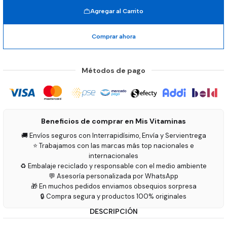
Agregar al Carrito
Comprar ahora
Métodos de pago
Beneficios de comprar en Mis Vitaminas
🚚 Envíos seguros con Interrapidísimo, Envía y Servientrega
⭐ Trabajamos con las marcas más top nacionales e
internacionales
♻️ Embalaje reciclado y responsable con el medio ambiente
💬 Asesoría personalizada por WhatsApp
🎁 En muchos pedidos enviamos obsequios sorpresa
🔒 Compra segura y productos 100% originales
DESCRIPCIÓN