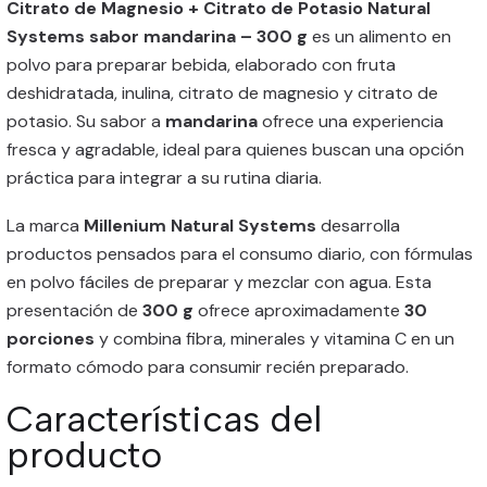
Citrato de Magnesio + Citrato de Potasio Natural
Systems sabor mandarina – 300 g
es un alimento en
polvo para preparar bebida, elaborado con fruta
deshidratada, inulina, citrato de magnesio y citrato de
potasio. Su sabor a
mandarina
ofrece una experiencia
fresca y agradable, ideal para quienes buscan una opción
práctica para integrar a su rutina diaria.
La marca
Millenium Natural Systems
desarrolla
productos pensados para el consumo diario, con fórmulas
en polvo fáciles de preparar y mezclar con agua. Esta
presentación de
300 g
ofrece aproximadamente
30
porciones
y combina fibra, minerales y vitamina C en un
formato cómodo para consumir recién preparado.
Características del
producto