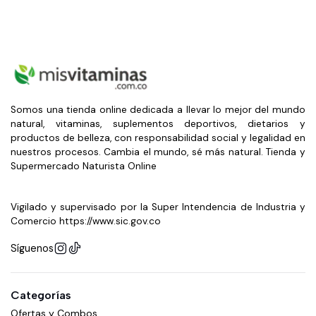
Somos una tienda online dedicada a llevar lo mejor del mundo
natural, vitaminas, suplementos deportivos, dietarios y
productos de belleza, con responsabilidad social y legalidad en
nuestros procesos. Cambia el mundo, sé más natural. Tienda y
Supermercado Naturista Online
Vigilado y supervisado por la Super Intendencia de Industria y
Comercio https://www.sic.gov.co
Síguenos
Categorías
Ofertas y Combos