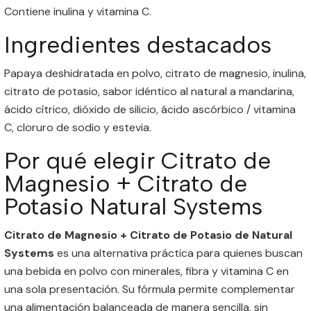
Contiene inulina y vitamina C.
Ingredientes destacados
Papaya deshidratada en polvo, citrato de magnesio, inulina,
citrato de potasio, sabor idéntico al natural a mandarina,
ácido cítrico, dióxido de silicio, ácido ascórbico / vitamina
C, cloruro de sodio y estevia.
Por qué elegir Citrato de
Magnesio + Citrato de
Potasio Natural Systems
Citrato de Magnesio + Citrato de Potasio de Natural
Systems
es una alternativa práctica para quienes buscan
una bebida en polvo con minerales, fibra y vitamina C en
una sola presentación. Su fórmula permite complementar
una alimentación balanceada de manera sencilla, sin