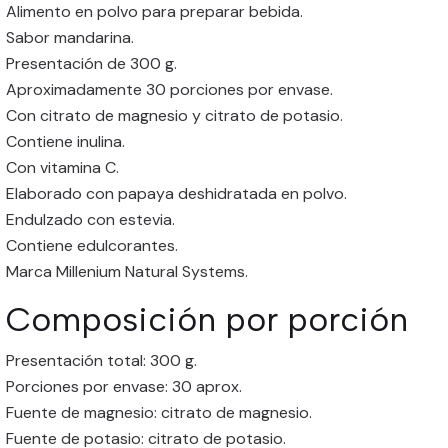
Alimento en polvo para preparar bebida.
Sabor mandarina.
Presentación de 300 g.
Aproximadamente 30 porciones por envase.
Con citrato de magnesio y citrato de potasio.
Contiene inulina.
Con vitamina C.
Elaborado con papaya deshidratada en polvo.
Endulzado con estevia.
Contiene edulcorantes.
Marca Millenium Natural Systems.
Composición por porción
Presentación total: 300 g.
Porciones por envase: 30 aprox.
Fuente de magnesio: citrato de magnesio.
Fuente de potasio: citrato de potasio.