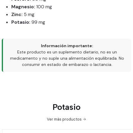
Magnesio:
100 mg
Zinc:
5 mg
Potasio:
99 mg
Información importante:
Este producto es un suplemento dietario, no es un
medicamento y no suple una alimentación equilibrada. No
consumir en estado de embarazo o lactancia.
Potasio
Ver más productos