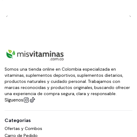
Somos una tienda online en Colombia especializada en
vitaminas, suplementos deportivos, suplementos dietarios,
productos naturales y cuidado personal. Trabajamos con
marcas reconocidas y productos originales, buscando ofrecer
una experiencia de compra segura, clara y responsable.
Síguenos
Categorías
Ofertas y Combos
Carro de Pedido