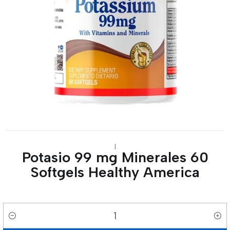
|
Potasio 99 mg Minerales 60
Softgels Healthy America
Cantidad