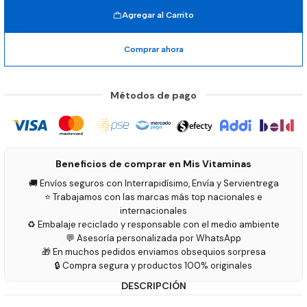
Agregar al Carrito
Comprar ahora
Métodos de pago
Beneficios de comprar en Mis Vitaminas
🚚 Envíos seguros con Interrapidísimo, Envía y Servientrega
⭐ Trabajamos con las marcas más top nacionales e
internacionales
♻️ Embalaje reciclado y responsable con el medio ambiente
💬 Asesoría personalizada por WhatsApp
🎁 En muchos pedidos enviamos obsequios sorpresa
🔒 Compra segura y productos 100% originales
DESCRIPCIÓN