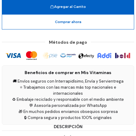
Agregar al Carrito
Comprar ahora
Métodos de pago
Beneficios de comprar en Mis Vitaminas
🚚 Envíos seguros con Interrapidísimo, Envía y Servientrega
⭐ Trabajamos con las marcas más top nacionales e
internacionales
♻️ Embalaje reciclado y responsable con el medio ambiente
💬 Asesoría personalizada por WhatsApp
🎁 En muchos pedidos enviamos obsequios sorpresa
🔒 Compra segura y productos 100% originales
DESCRIPCIÓN