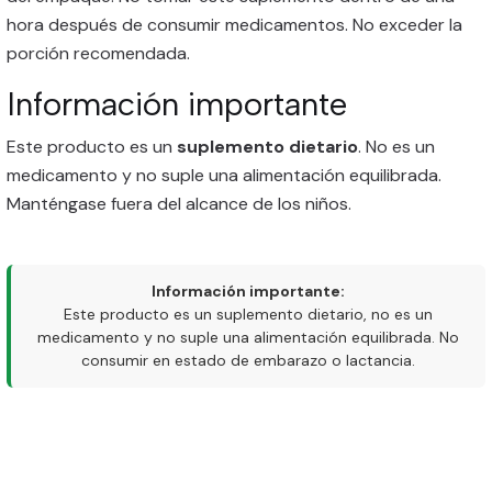
hora después de consumir medicamentos. No exceder la
porción recomendada.
Información importante
Este producto es un
suplemento dietario
. No es un
medicamento y no suple una alimentación equilibrada.
Manténgase fuera del alcance de los niños.
Información importante:
Este producto es un suplemento dietario, no es un
medicamento y no suple una alimentación equilibrada. No
consumir en estado de embarazo o lactancia.