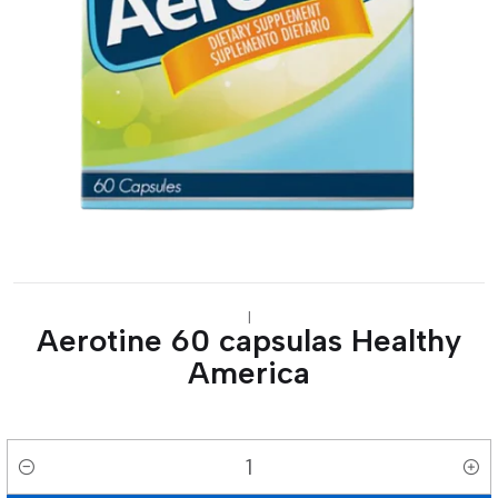
|
Aerotine 60 capsulas Healthy
America
Cantidad