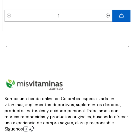
Cantidad
Somos una tienda online en Colombia especializada en
vitaminas, suplementos deportivos, suplementos dietarios,
productos naturales y cuidado personal. Trabajamos con
marcas reconocidas y productos originales, buscando ofrecer
una experiencia de compra segura, clara y responsable.
Síguenos