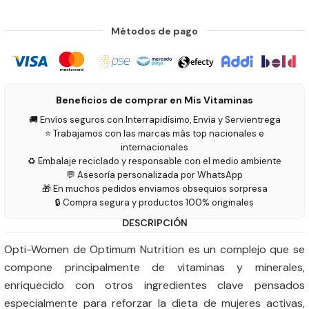
Métodos de pago
Beneficios de comprar en Mis Vitaminas
🚚 Envíos seguros con Interrapidísimo, Envía y Servientrega
⭐ Trabajamos con las marcas más top nacionales e
internacionales
♻️ Embalaje reciclado y responsable con el medio ambiente
💬 Asesoría personalizada por WhatsApp
🎁 En muchos pedidos enviamos obsequios sorpresa
🔒 Compra segura y productos 100% originales
DESCRIPCIÓN
Opti-Women de Optimum Nutrition es un complejo que se
compone principalmente de vitaminas y minerales,
enriquecido con otros ingredientes clave pensados
especialmente para reforzar la dieta de mujeres activas,