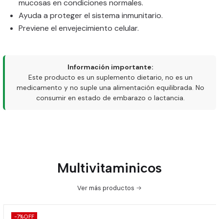
mucosas en condiciones normales.
Ayuda a proteger el sistema inmunitario.
Previene el envejecimiento celular.
Información importante:
Este producto es un suplemento dietario, no es un
medicamento y no suple una alimentación equilibrada. No
consumir en estado de embarazo o lactancia.
Multivitaminicos
Ver más productos
-7%
OFF