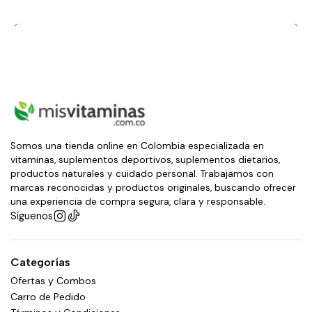
Somos una tienda online en Colombia especializada en
vitaminas, suplementos deportivos, suplementos dietarios,
productos naturales y cuidado personal. Trabajamos con
marcas reconocidas y productos originales, buscando ofrecer
una experiencia de compra segura, clara y responsable.
Síguenos
Categorías
Ofertas y Combos
Carro de Pedido