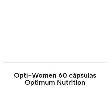
|
Opti-Women 60 cápsulas
Optimum Nutrition