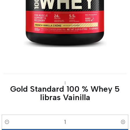
|
Gold Standard 100 % Whey 5
libras Vainilla
Cantidad