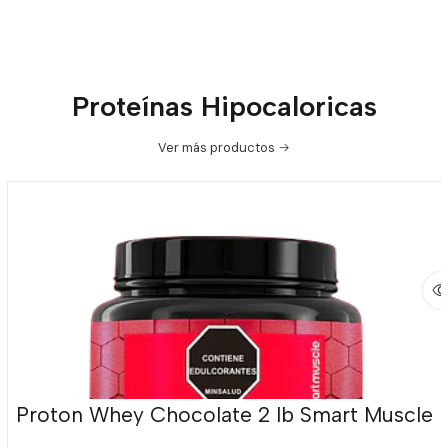
Proteínas Hipocaloricas
Ver más productos
Proton Whey Chocolate 2 lb Smart Muscle