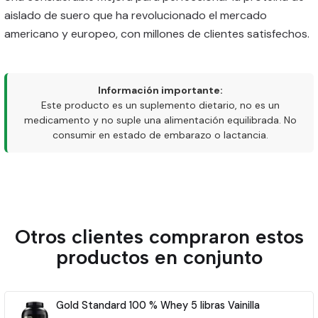
aislado de suero que ha revolucionado el mercado
americano y europeo, con millones de clientes satisfechos.
Información importante:
Este producto es un suplemento dietario, no es un
medicamento y no suple una alimentación equilibrada. No
consumir en estado de embarazo o lactancia.
Otros clientes compraron estos
productos en conjunto
Gold Standard 100 % Whey 5 libras Vainilla