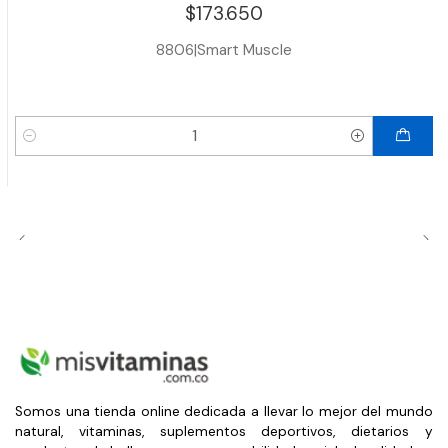
$173.650
8806
|
Smart Muscle
Cantidad
Somos una tienda online dedicada a llevar lo mejor del mundo
natural, vitaminas, suplementos deportivos, dietarios y