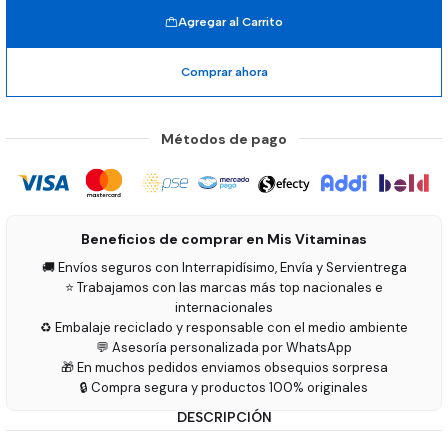
Agregar al Carrito
Comprar ahora
Métodos de pago
Beneficios de comprar en Mis Vitaminas
🚚 Envíos seguros con Interrapidísimo, Envía y Servientrega
⭐ Trabajamos con las marcas más top nacionales e
internacionales
♻️ Embalaje reciclado y responsable con el medio ambiente
💬 Asesoría personalizada por WhatsApp
🎁 En muchos pedidos enviamos obsequios sorpresa
🔒 Compra segura y productos 100% originales
DESCRIPCIÓN