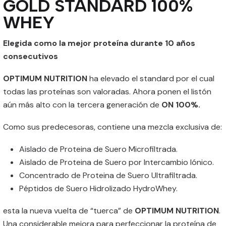
GOLD STANDARD 100%
WHEY
Elegida como la mejor proteína durante 10 años
consecutivos
OPTIMUM NUTRITION
ha elevado el standard por el cual
todas las proteínas son valoradas. Ahora ponen el listón
aún más alto con la tercera generación de
ON 100%.
Como sus predecesoras, contiene una mezcla exclusiva de:
Aislado de Proteina de Suero Microfiltrada.
Aislado de Proteina de Suero por Intercambio Iónico.
Concentrado de Proteina de Suero Ultrafiltrada.
Péptidos de Suero Hidrolizado HydroWhey.
esta la nueva vuelta de “tuerca” de
OPTIMUM NUTRITION
.
Una considerable mejora para perfeccionar la proteína de