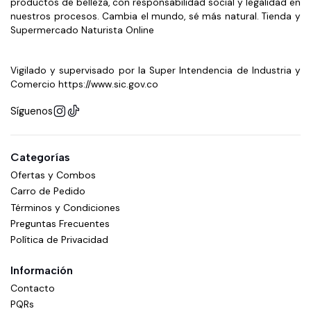
productos de belleza, con responsabilidad social y legalidad en
nuestros procesos. Cambia el mundo, sé más natural. Tienda y
Supermercado Naturista Online
Vigilado y supervisado por la Super Intendencia de Industria y
Comercio https://www.sic.gov.co
Síguenos
Categorías
Ofertas y Combos
Carro de Pedido
Términos y Condiciones
Preguntas Frecuentes
Política de Privacidad
Información
Contacto
PQRs