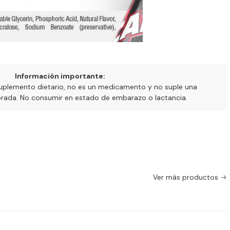
Información importante:
uplemento dietario, no es un medicamento y no suple una
ibrada. No consumir en estado de embarazo o lactancia.
Ver más productos