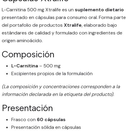
L-Carnitina 500 mg Xtralife es un
suplemento dietario
presentado en cápsulas para consumo oral. Forma parte
del portafolio de productos
Xtralife
, elaborado bajo
estándares de calidad y formulado con ingredientes de
origen aminoácido.
Composición
L-Carnitina
– 500 mg
Excipientes propios de la formulación
(La composición y concentraciones corresponden a la
información declarada en la etiqueta del producto).
Presentación
Frasco con
60 cápsulas
Presentación sólida en cápsulas