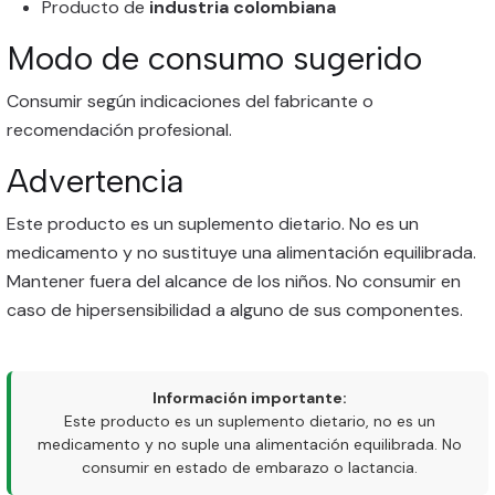
Producto de
industria colombiana
Modo de consumo sugerido
Consumir según indicaciones del fabricante o
recomendación profesional.
Advertencia
Este producto es un suplemento dietario. No es un
medicamento y no sustituye una alimentación equilibrada.
Mantener fuera del alcance de los niños. No consumir en
caso de hipersensibilidad a alguno de sus componentes.
Información importante:
Este producto es un suplemento dietario, no es un
medicamento y no suple una alimentación equilibrada. No
consumir en estado de embarazo o lactancia.