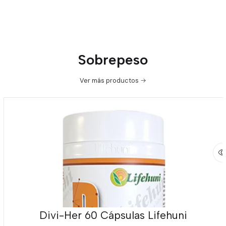
Sobrepeso
Ver más productos
Divi-Her 60 Cápsulas Lifehuni