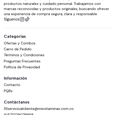
productos naturales y cuidado personal. Trabajamos con
marcas reconocidas y productos originales, buscando ofrecer
una experiencia de compra segura, clara y responsable.
Síguenos
Categorías
Ofertas y Combos
Carro de Pedido
Términos y Condiciones
Preguntas Frecuentes
Política de Privacidad
Información
Contacto
PQRs
Contáctanos
servicioalcliente@misvitaminas.com.co
573229079958