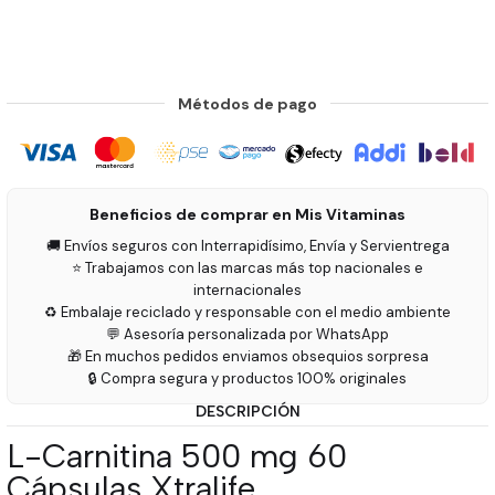
Métodos de pago
Beneficios de comprar en Mis Vitaminas
🚚 Envíos seguros con Interrapidísimo, Envía y Servientrega
⭐ Trabajamos con las marcas más top nacionales e
internacionales
♻️ Embalaje reciclado y responsable con el medio ambiente
💬 Asesoría personalizada por WhatsApp
🎁 En muchos pedidos enviamos obsequios sorpresa
🔒 Compra segura y productos 100% originales
DESCRIPCIÓN
L-Carnitina 500 mg 60
Cápsulas Xtralife