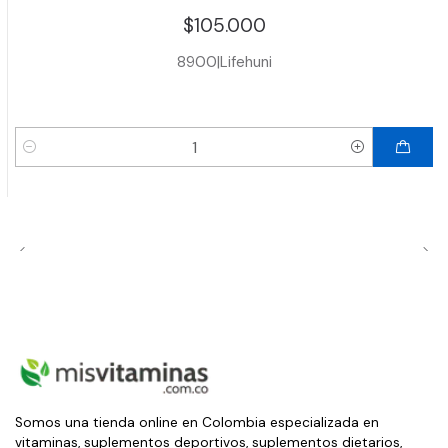
$105.000
8900
|
Lifehuni
Cantidad
Somos una tienda online en Colombia especializada en
vitaminas, suplementos deportivos, suplementos dietarios,