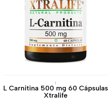
|
L Carnitina 500 mg 60 Cápsulas
Xtralife