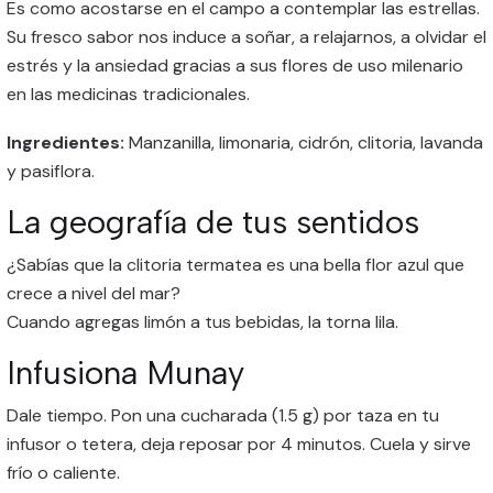
Es como acostarse en el campo a contemplar las estrellas.
Su fresco sabor nos induce a soñar, a relajarnos, a olvidar el
estrés y la ansiedad gracias a sus flores de uso milenario
en las medicinas tradicionales.
Ingredientes:
Manzanilla, limonaria, cidrón, clitoria, lavanda
y pasiflora.
La geografía de tus sentidos
¿Sabías que la clitoria termatea es una bella flor azul que
crece a nivel del mar?
Cuando agregas limón a tus bebidas, la torna lila.
Infusiona Munay
Dale tiempo. Pon una cucharada (1.5 g) por taza en tu
infusor o tetera, deja reposar por 4 minutos. Cuela y sirve
frío o caliente.