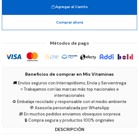
Agregar al Carrito
Comprar ahora
Métodos de pago
Beneficios de comprar en Mis Vitaminas
🚚 Envíos seguros con Interrapidísimo, Envía y Servientrega
⭐ Trabajamos con las marcas más top nacionales e
internacionales
♻️ Embalaje reciclado y responsable con el medio ambiente
💬 Asesoría personalizada por WhatsApp
🎁 En muchos pedidos enviamos obsequios sorpresa
🔒 Compra segura y productos 100% originales
DESCRIPCIÓN