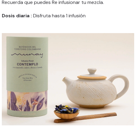
Recuerda que puedes Re infusionar tu mezcla.
Dosis diaria :
Disfruta hasta 1 infusión