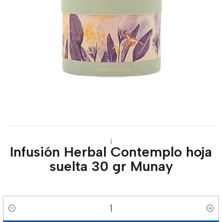
|
Infusión Herbal Contemplo hoja
suelta 30 gr Munay
Cantidad