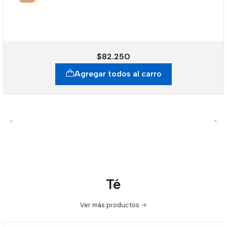
$82.250
Agregar todos al carro
Té
Ver más productos