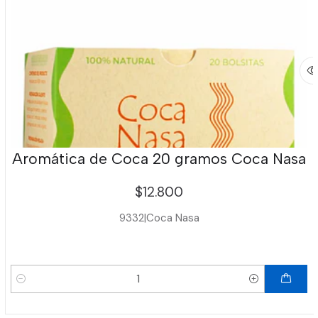
Aromática de Coca 20 gramos Coca Nasa
$12.800
9332
|
Coca Nasa
Cantidad