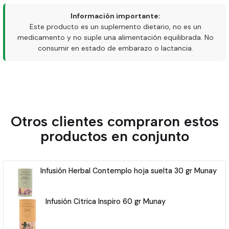
Información importante:
Este producto es un suplemento dietario, no es un
medicamento y no suple una alimentación equilibrada. No
consumir en estado de embarazo o lactancia.
Otros clientes compraron estos
productos en conjunto
Infusión Herbal Contemplo hoja suelta 30 gr Munay
Infusión Citrica Inspiro 60 gr Munay