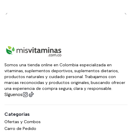
Somos una tienda online en Colombia especializada en
vitaminas, suplementos deportivos, suplementos dietarios,
productos naturales y cuidado personal. Trabajamos con
marcas reconocidas y productos originales, buscando ofrecer
una experiencia de compra segura, clara y responsable.
Síguenos
Categorías
Ofertas y Combos
Carro de Pedido