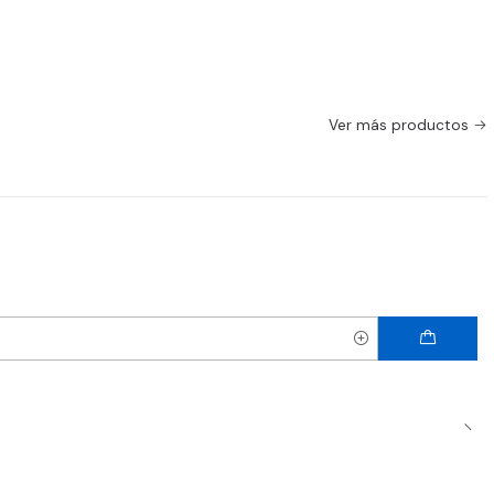
Ver más productos