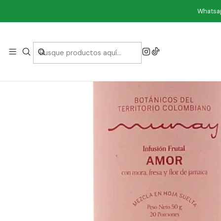
Whatsap