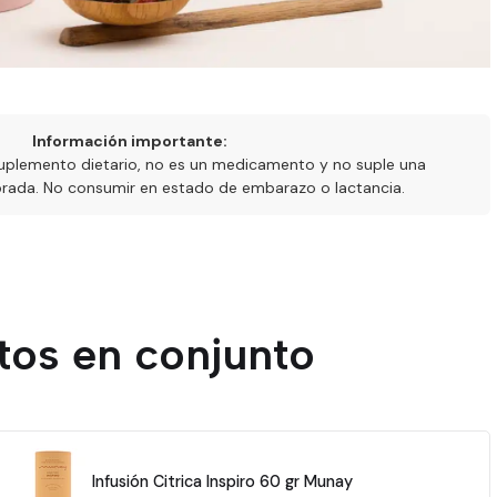
Información importante:
uplemento dietario, no es un medicamento y no suple una
ibrada. No consumir en estado de embarazo o lactancia.
tos en conjunto
Infusión Citrica Inspiro 60 gr Munay