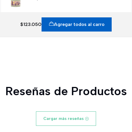
$123.050
Agregar todos al carro
Reseñas de Productos
Cargar más reseñas