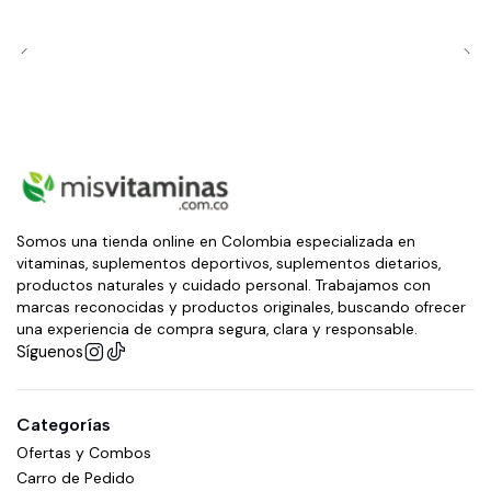
Somos una tienda online en Colombia especializada en
vitaminas, suplementos deportivos, suplementos dietarios,
productos naturales y cuidado personal. Trabajamos con
marcas reconocidas y productos originales, buscando ofrecer
una experiencia de compra segura, clara y responsable.
Síguenos
Categorías
Ofertas y Combos
Carro de Pedido