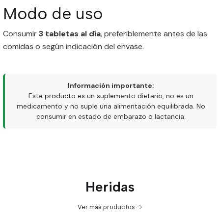
Modo de uso
Consumir
3 tabletas al día
, preferiblemente antes de las
comidas o según indicación del envase.
Información importante:
Este producto es un suplemento dietario, no es un
medicamento y no suple una alimentación equilibrada. No
consumir en estado de embarazo o lactancia.
Heridas
Ver más productos