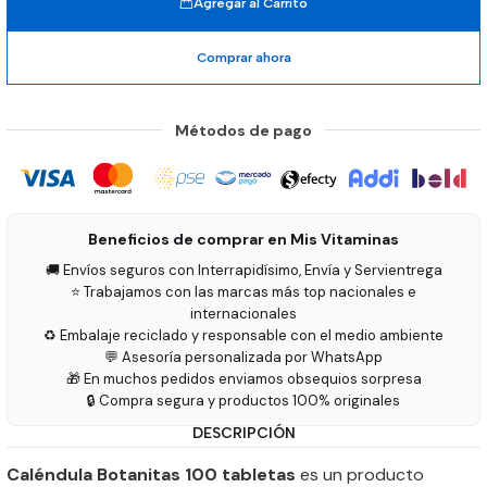
Agregar al Carrito
Comprar ahora
Métodos de pago
Beneficios de comprar en Mis Vitaminas
🚚 Envíos seguros con Interrapidísimo, Envía y Servientrega
⭐ Trabajamos con las marcas más top nacionales e
internacionales
♻️ Embalaje reciclado y responsable con el medio ambiente
💬 Asesoría personalizada por WhatsApp
🎁 En muchos pedidos enviamos obsequios sorpresa
🔒 Compra segura y productos 100% originales
DESCRIPCIÓN
Caléndula Botanitas 100 tabletas
es un producto