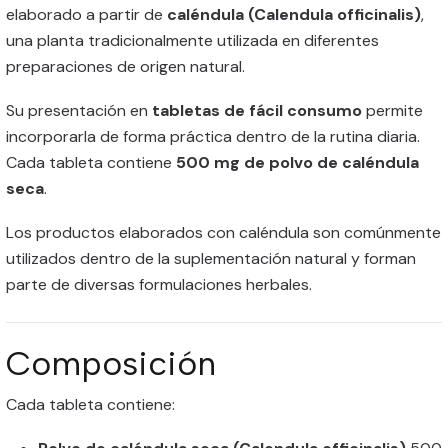
elaborado a partir de
caléndula (Calendula officinalis)
,
una planta tradicionalmente utilizada en diferentes
preparaciones de origen natural.
Su presentación en
tabletas de fácil consumo
permite
incorporarla de forma práctica dentro de la rutina diaria.
Cada tableta contiene
500 mg de polvo de caléndula
seca
.
Los productos elaborados con caléndula son comúnmente
utilizados dentro de la suplementación natural y forman
parte de diversas formulaciones herbales.
Composición
Cada tableta contiene: