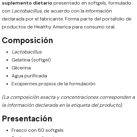
suplemento dietario
presentado en softgels, formulado
con
Lactobacillus
, de acuerdo con la información
declarada por el fabricante. Forma parte del portafolio de
productos de Healthy America para consumo oral.
Composición
Lactobacillus
Gelatina (softgel)
Glicerina
Agua purificada
Excipientes propios de la formulación
(La composición exacta y concentraciones corresponden a
la información declarada en la etiqueta del producto).
Presentación
Frasco con 60 softgels