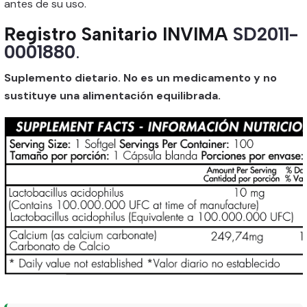
antes de su uso.
Registro Sanitario INVIMA
SD2011-
0001880
.
Suplemento dietario. No es un medicamento y no
sustituye una alimentación equilibrada.