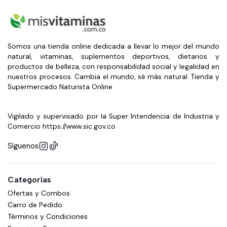
Somos una tienda online dedicada a llevar lo mejor del mundo
natural, vitaminas, suplementos deportivos, dietarios y
productos de belleza, con responsabilidad social y legalidad en
nuestros procesos. Cambia el mundo, sé más natural. Tienda y
Supermercado Naturista Online
Vigilado y supervisado por la Super Intendencia de Industria y
Comercio https://www.sic.gov.co
Síguenos
Categorías
Ofertas y Combos
Carro de Pedido
Términos y Condiciones