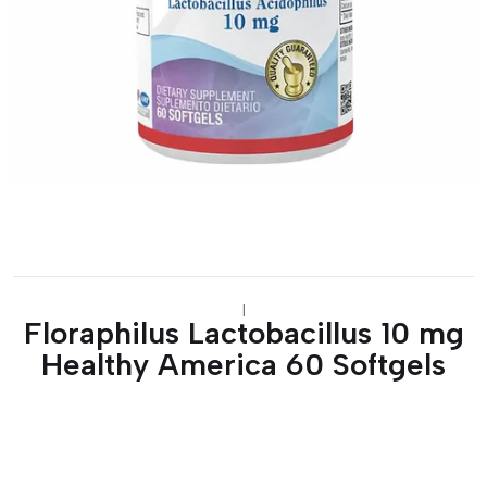
|
Floraphilus Lactobacillus 10 mg
Healthy America 60 Softgels