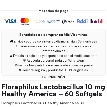
Métodos de pago
Beneficios de comprar en Mis Vitaminas
🚚 Envíos seguros con Interrapidísimo, Envía y Servientrega
⭐ Trabajamos con las marcas más top nacionales e
internacionales
♻️ Embalaje reciclado y responsable con el medio ambiente
💬 Asesoría personalizada por WhatsApp
🎁 En muchos pedidos enviamos obsequios sorpresa
🔒 Compra segura y productos 100% originales
DESCRIPCIÓN
Floraphilus Lactobacillus 10 mg
Healthy America – 60 Softgels
Floraphilus Lactobacillus Healthy America es un