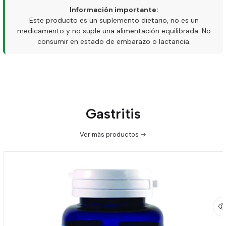
Información importante:
Este producto es un suplemento dietario, no es un
medicamento y no suple una alimentación equilibrada. No
consumir en estado de embarazo o lactancia.
Gastritis
Ver más productos