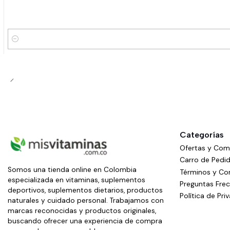
Cantidad
Categorías
Ofertas y Co
Carro de Pedi
Somos una tienda online en Colombia
Términos y Co
especializada en vitaminas, suplementos
Preguntas Fre
deportivos, suplementos dietarios, productos
Política de Pri
naturales y cuidado personal. Trabajamos con
marcas reconocidas y productos originales,
buscando ofrecer una experiencia de compra