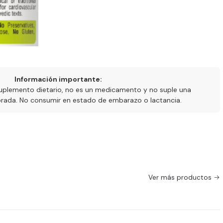
Información importante:
uplemento dietario, no es un medicamento y no suple una
ibrada. No consumir en estado de embarazo o lactancia.
Ver más productos