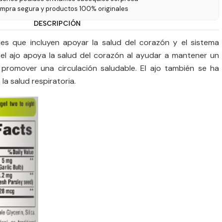
ompra segura y productos 100% originales
DESCRIPCIÓN
ales que incluyen apoyar la salud del corazón y el sistema
 el ajo apoya la salud del corazón al ayudar a mantener un
 promover una circulación saludable. El ajo también se ha
a salud respiratoria.