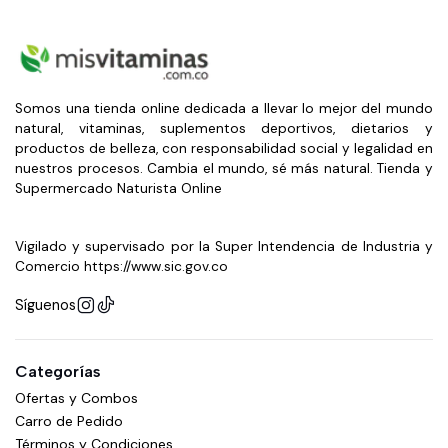
Somos una tienda online dedicada a llevar lo mejor del mundo
natural, vitaminas, suplementos deportivos, dietarios y
productos de belleza, con responsabilidad social y legalidad en
nuestros procesos. Cambia el mundo, sé más natural. Tienda y
Supermercado Naturista Online
Vigilado y supervisado por la Super Intendencia de Industria y
Comercio https://www.sic.gov.co
Síguenos
Categorías
Ofertas y Combos
Carro de Pedido
Términos y Condiciones