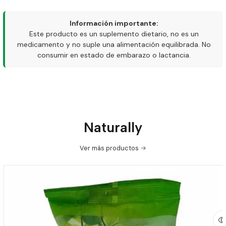
Información importante:
Este producto es un suplemento dietario, no es un
medicamento y no suple una alimentación equilibrada. No
consumir en estado de embarazo o lactancia.
Naturally
Ver más productos