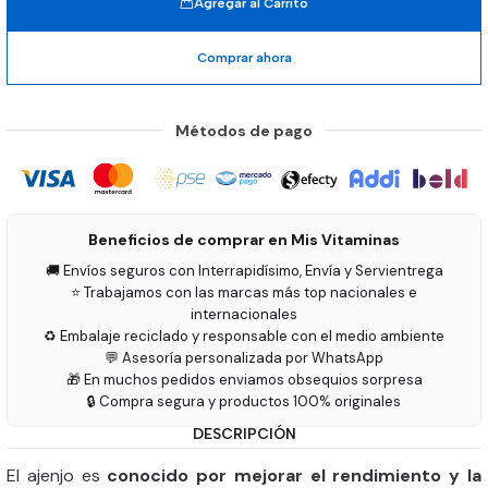
Agregar al Carrito
Comprar ahora
Métodos de pago
Beneficios de comprar en Mis Vitaminas
🚚 Envíos seguros con Interrapidísimo, Envía y Servientrega
⭐ Trabajamos con las marcas más top nacionales e
internacionales
♻️ Embalaje reciclado y responsable con el medio ambiente
💬 Asesoría personalizada por WhatsApp
🎁 En muchos pedidos enviamos obsequios sorpresa
🔒 Compra segura y productos 100% originales
DESCRIPCIÓN
El ajenjo es
conocido por mejorar el rendimiento y la