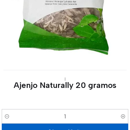
|
Ajenjo Naturally 20 gramos
Cantidad