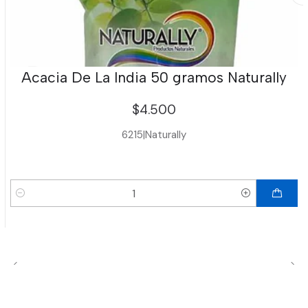
Acacia De La India 50 gramos Naturally
$4.500
6215
|
Naturally
Cantidad