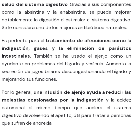
salud del sistema digestivo
. Gracias a sus componentes
como la absintina y la anabsintina, se puede mejorar
notablemente la digestión al estimular el sistema digestivo.
Se le considera uno de los mejores antibióticoa naturales.
Es perfecto para el
tratamiento de afecciones como la
indigestión, gases y la eliminación de parásitos
intestinales
. También se ha usado el ajenjo como un
ayudante en problemas del hígado y vesícula. Aumenta la
secreción de jugos biliares descongestionando el hígado y
mejorando sus funciones.
Por lo general,
una infusión de ajenjo ayuda a reducir las
molestias ocasionadas por la indigestión
y la acidez
estomacal al mismo tiempo que acelera el sistema
digestivo devolviendo el apetito, útil para tratar a personas
que sufren de anorexia.