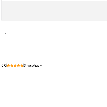
5.0
3 reseñas