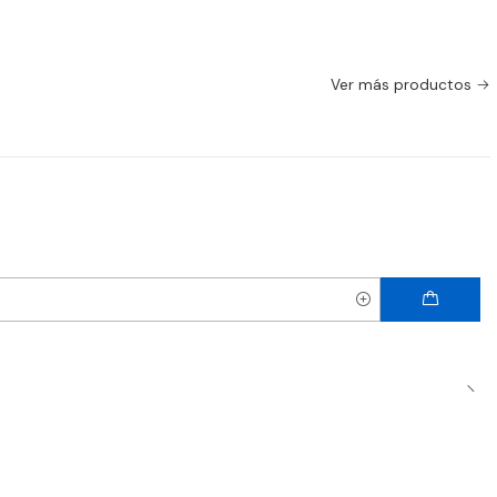
Ver más productos