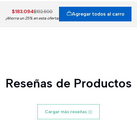
$183.094
$192.600
Agregar todos al carro
¡Ahorra un 25% en esta oferta!
Reseñas de Productos
Cargar más reseñas