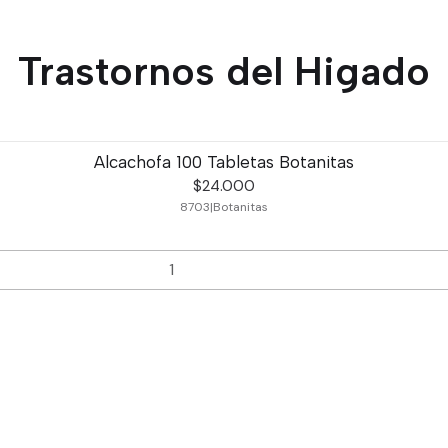
Trastornos del Higado
Alcachofa 100 Tabletas Botanitas
$24.000
8703
|
Botanitas