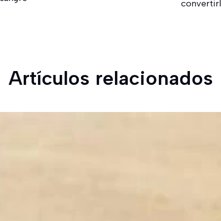
convertir
Artículos relacionados