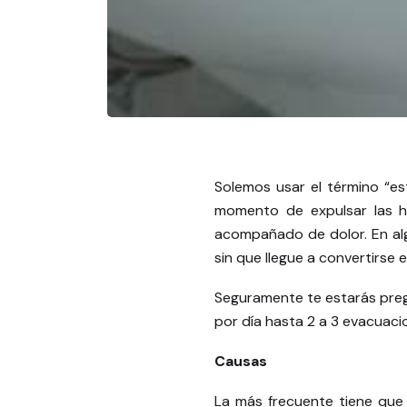
Solemos usar el término “es
momento de expulsar las h
acompañado de dolor. En alg
sin que llegue a convertirse
Seguramente te estarás preg
por día hasta 2 a 3 evacuac
Causas
La más frecuente tiene que 